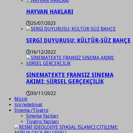
HAYVAN HAKLARI
25/07/2023
SERGİ DUYURUSU: KÜLTÜR-SÜZ BAHÇE
16/12/2022
SİNEMATEKTE FRANSIZ SİNEMA
AKIMI: ŞİİRSEL GERÇEKÇİLİK
30/11/2022
Müzik
Şiir/edebiyat
Sinema /Tiyatro
Sinema Yazıları
Tiyatro Yazıları