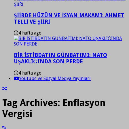
ŞİİRDE HÜZÜN VE İSYAN MAKAMI: AHMET
TELLİ VE ŞİİRİ
4 hafta ago
BİR İSTİBDATIN GÜNBATIMI: NATO
UŞAKLIĞINDA SON PERDE
4 hafta ago
Youtube ve Sosyal Medya Yayınları
Tag Archives:
Enflasyon
Vergisi