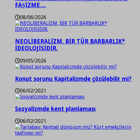
FAŞİZME…
08/06/2026
NEOLİBERALİZM, BİR TÜR BARBARLIK*
İDEOLOJİSİDİR.
09/05/2026
Konut sorunu Kapitalizmde çözülebilir mi?
06/02/2021
Sosyalizmde kent planlaması
06/02/2021