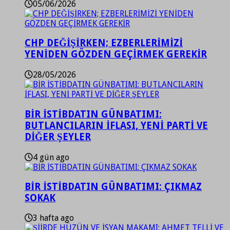
05/06/2026
CHP DEĞİŞİRKEN; EZBERLERİMİZİ
YENİDEN GÖZDEN GEÇİRMEK GEREKİR
28/05/2026
BİR İSTİBDATIN GÜNBATIMI:
BUTLANCILARIN İFLASI, YENİ PARTİ VE
DİĞER ŞEYLER
4 gün ago
BİR İSTİBDATIN GÜNBATIMI: ÇIKMAZ
SOKAK
3 hafta ago