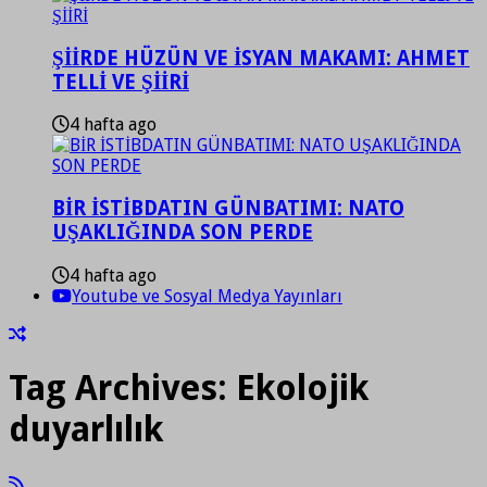
ŞİİRDE HÜZÜN VE İSYAN MAKAMI: AHMET
TELLİ VE ŞİİRİ
4 hafta ago
BİR İSTİBDATIN GÜNBATIMI: NATO
UŞAKLIĞINDA SON PERDE
4 hafta ago
Youtube ve Sosyal Medya Yayınları
Tag Archives:
Ekolojik
duyarlılık