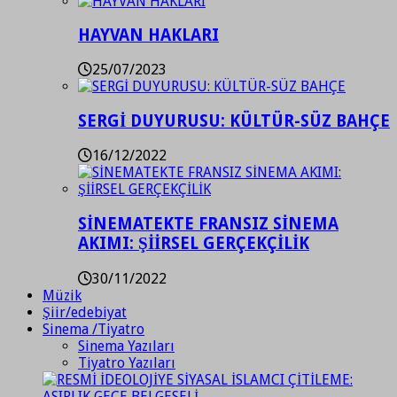
HAYVAN HAKLARI
25/07/2023
SERGİ DUYURUSU: KÜLTÜR-SÜZ BAHÇE
16/12/2022
SİNEMATEKTE FRANSIZ SİNEMA
AKIMI: ŞİİRSEL GERÇEKÇİLİK
30/11/2022
Müzik
Şiir/edebiyat
Sinema /Tiyatro
Sinema Yazıları
Tiyatro Yazıları