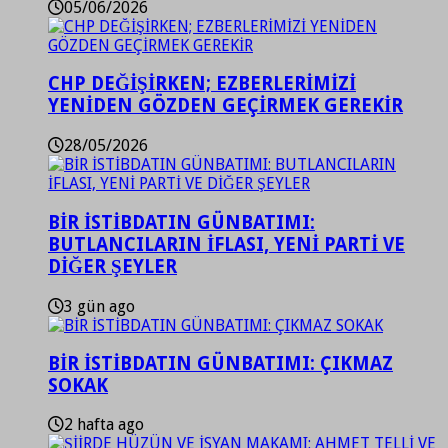
05/06/2026
CHP DEĞİŞİRKEN; EZBERLERİMİZİ
YENİDEN GÖZDEN GEÇİRMEK GEREKİR
28/05/2026
BİR İSTİBDATIN GÜNBATIMI:
BUTLANCILARIN İFLASI, YENİ PARTİ VE
DİĞER ŞEYLER
3 gün ago
BİR İSTİBDATIN GÜNBATIMI: ÇIKMAZ
SOKAK
2 hafta ago