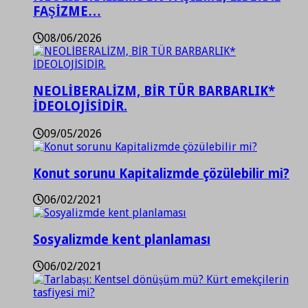
FAŞİZME…
08/06/2026
NEOLİBERALİZM, BİR TÜR BARBARLIK*
İDEOLOJİSİDİR.
09/05/2026
Konut sorunu Kapitalizmde çözülebilir mi?
06/02/2021
Sosyalizmde kent planlaması
06/02/2021