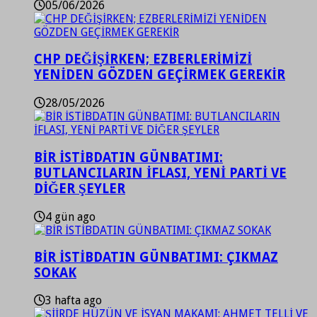
05/06/2026
CHP DEĞİŞİRKEN; EZBERLERİMİZİ
YENİDEN GÖZDEN GEÇİRMEK GEREKİR
28/05/2026
BİR İSTİBDATIN GÜNBATIMI:
BUTLANCILARIN İFLASI, YENİ PARTİ VE
DİĞER ŞEYLER
4 gün ago
BİR İSTİBDATIN GÜNBATIMI: ÇIKMAZ
SOKAK
3 hafta ago