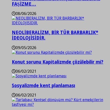
FAŞİZME…
08/06/2026
NEOLİBERALİZM, BİR TÜR BARBARLIK*
İDEOLOJİSİDİR.
09/05/2026
Konut sorunu Kapitalizmde çözülebilir mi?
06/02/2021
Sosyalizmde kent planlaması
06/02/2021