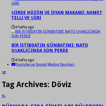
ŞİİRDE HÜZÜN VE İSYAN MAKAMI: AHMET
TELLİ VE ŞİİRİ
4 hafta ago
BİR İSTİBDATIN GÜNBATIMI: NATO
UŞAKLIĞINDA SON PERDE
4 hafta ago
Youtube ve Sosyal Medya Yayınları
Tag Archives:
Döviz