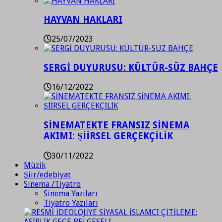
HAYVAN HAKLARI
25/07/2023
SERGİ DUYURUSU: KÜLTÜR-SÜZ BAHÇE
16/12/2022
SİNEMATEKTE FRANSIZ SİNEMA
AKIMI: ŞİİRSEL GERÇEKÇİLİK
30/11/2022
Müzik
Şiir/edebiyat
Sinema /Tiyatro
Sinema Yazıları
Tiyatro Yazıları