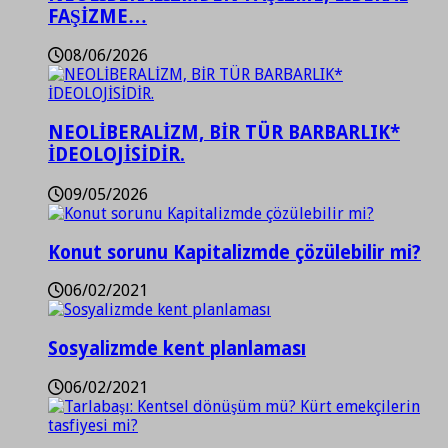
FAŞİZME…
08/06/2026
NEOLİBERALİZM, BİR TÜR BARBARLIK*
İDEOLOJİSİDİR.
09/05/2026
Konut sorunu Kapitalizmde çözülebilir mi?
06/02/2021
Sosyalizmde kent planlaması
06/02/2021