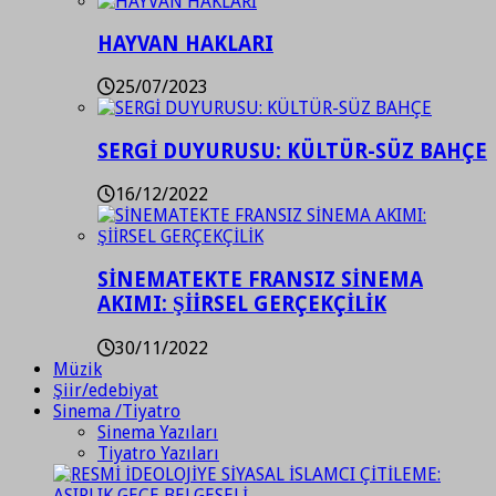
HAYVAN HAKLARI
25/07/2023
SERGİ DUYURUSU: KÜLTÜR-SÜZ BAHÇE
16/12/2022
SİNEMATEKTE FRANSIZ SİNEMA
AKIMI: ŞİİRSEL GERÇEKÇİLİK
30/11/2022
Müzik
Şiir/edebiyat
Sinema /Tiyatro
Sinema Yazıları
Tiyatro Yazıları