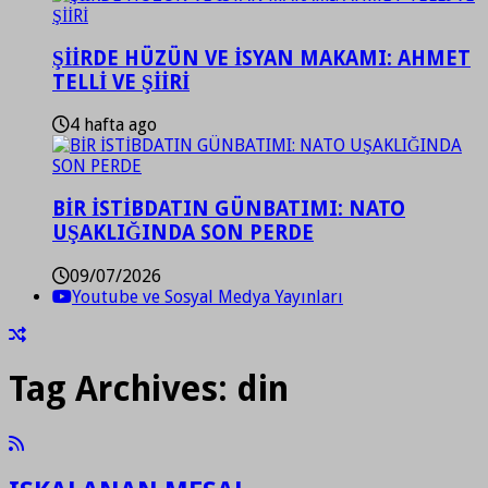
ŞİİRDE HÜZÜN VE İSYAN MAKAMI: AHMET
TELLİ VE ŞİİRİ
4 hafta ago
BİR İSTİBDATIN GÜNBATIMI: NATO
UŞAKLIĞINDA SON PERDE
09/07/2026
Youtube ve Sosyal Medya Yayınları
Tag Archives:
din