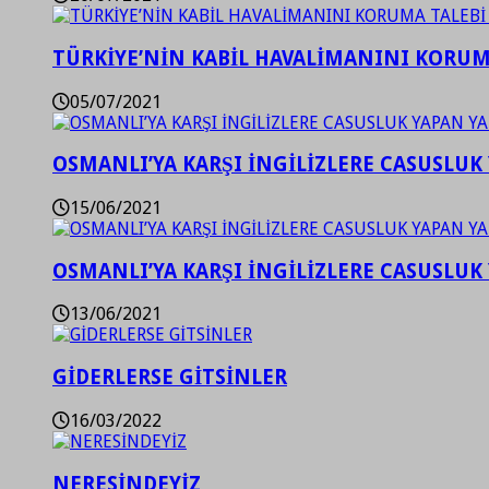
TÜRKİYE’NİN KABİL HAVALİMANINI KORUMA
05/07/2021
OSMANLI’YA KARŞI İNGİLİZLERE CASUSLUK 
15/06/2021
OSMANLI’YA KARŞI İNGİLİZLERE CASUSLUK 
13/06/2021
GİDERLERSE GİTSİNLER
16/03/2022
NERESİNDEYİZ