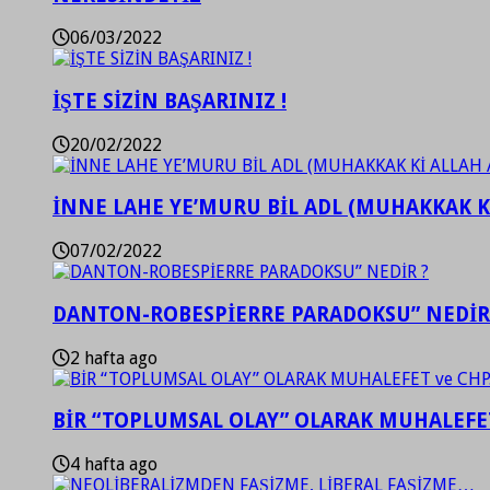
06/03/2022
İŞTE SİZİN BAŞARINIZ !
20/02/2022
İNNE LAHE YE’MURU BİL ADL (MUHAKKAK K
07/02/2022
DANTON-ROBESPİERRE PARADOKSU” NEDİR
2 hafta ago
BİR “TOPLUMSAL OLAY” OLARAK MUHALEFET
4 hafta ago