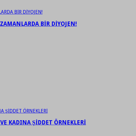
 ZAMANLARDA BİR DİYOJEN!
 VE KADINA ŞİDDET ÖRNEKLERİ