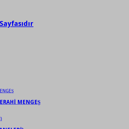
Sayfasıdır
FERAHİ MENGEŞ