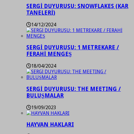
SERGİ DUYURUSU: SNOWFLAKES (KAR
TANELERİ)
14/12/2024
SERGİ DUYURUSU: 1 METREKARE /
FERAHİ MENGEŞ
18/04/2024
SERGİ DUYURUSU: THE MEETING /
BULUŞMALAR
19/09/2023
HAYVAN HAKLARI