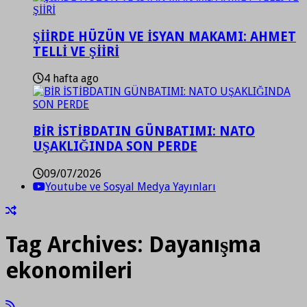
ŞİİRDE HÜZÜN VE İSYAN MAKAMI: AHMET
TELLİ VE ŞİİRİ
4 hafta ago
BİR İSTİBDATIN GÜNBATIMI: NATO
UŞAKLIĞINDA SON PERDE
09/07/2026
Youtube ve Sosyal Medya Yayınları
Tag Archives:
Dayanışma
ekonomileri