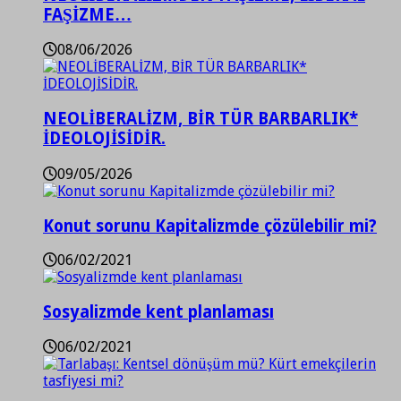
FAŞİZME…
08/06/2026
NEOLİBERALİZM, BİR TÜR BARBARLIK*
İDEOLOJİSİDİR.
09/05/2026
Konut sorunu Kapitalizmde çözülebilir mi?
06/02/2021
Sosyalizmde kent planlaması
06/02/2021