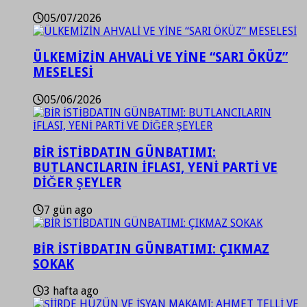
05/07/2026
ÜLKEMİZİN AHVALİ VE YİNE “SARI ÖKÜZ”
MESELESİ
05/06/2026
BİR İSTİBDATIN GÜNBATIMI:
BUTLANCILARIN İFLASI, YENİ PARTİ VE
DİĞER ŞEYLER
7 gün ago
BİR İSTİBDATIN GÜNBATIMI: ÇIKMAZ
SOKAK
3 hafta ago