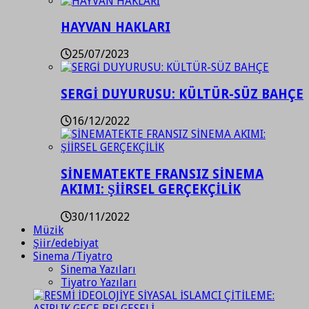
HAYVAN HAKLARI
25/07/2023
SERGİ DUYURUSU: KÜLTÜR-SÜZ BAHÇE
16/12/2022
SİNEMATEKTE FRANSIZ SİNEMA
AKIMI: ŞİİRSEL GERÇEKÇİLİK
30/11/2022
Müzik
Şiir/edebiyat
Sinema /Tiyatro
Sinema Yazıları
Tiyatro Yazıları