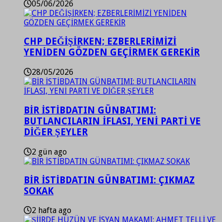
05/06/2026
CHP DEĞİŞİRKEN; EZBERLERİMİZİ
YENİDEN GÖZDEN GEÇİRMEK GEREKİR
28/05/2026
BİR İSTİBDATIN GÜNBATIMI:
BUTLANCILARIN İFLASI, YENİ PARTİ VE
DİĞER ŞEYLER
2 gün ago
BİR İSTİBDATIN GÜNBATIMI: ÇIKMAZ
SOKAK
2 hafta ago