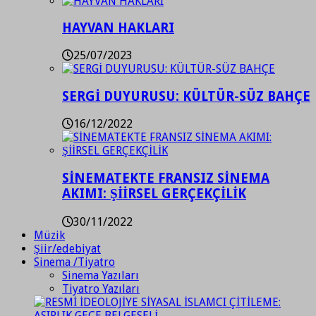
HAYVAN HAKLARI
25/07/2023
SERGİ DUYURUSU: KÜLTÜR-SÜZ BAHÇE
16/12/2022
SİNEMATEKTE FRANSIZ SİNEMA
AKIMI: ŞİİRSEL GERÇEKÇİLİK
30/11/2022
Müzik
Şiir/edebiyat
Sinema /Tiyatro
Sinema Yazıları
Tiyatro Yazıları