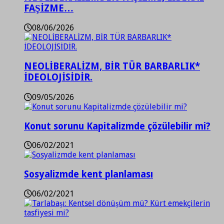
FAŞİZME…
08/06/2026
NEOLİBERALİZM, BİR TÜR BARBARLIK*
İDEOLOJİSİDİR.
09/05/2026
Konut sorunu Kapitalizmde çözülebilir mi?
06/02/2021
Sosyalizmde kent planlaması
06/02/2021