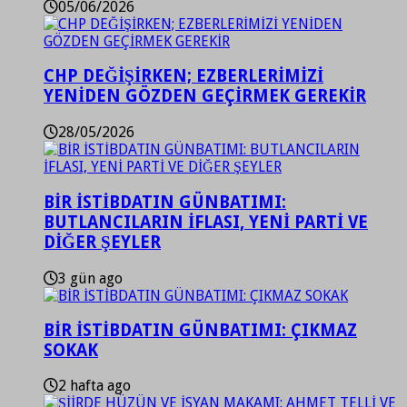
05/06/2026
CHP DEĞİŞİRKEN; EZBERLERİMİZİ
YENİDEN GÖZDEN GEÇİRMEK GEREKİR
28/05/2026
BİR İSTİBDATIN GÜNBATIMI:
BUTLANCILARIN İFLASI, YENİ PARTİ VE
DİĞER ŞEYLER
3 gün ago
BİR İSTİBDATIN GÜNBATIMI: ÇIKMAZ
SOKAK
2 hafta ago