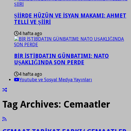
ŞİİRDE HÜZÜN VE İSYAN MAKAMI: AHMET
TELLİ VE ŞİİRİ
4 hafta ago
BİR İSTİBDATIN GÜNBATIMI: NATO
UŞAKLIĞINDA SON PERDE
4 hafta ago
Youtube ve Sosyal Medya Yayınları
Tag Archives:
Cemaatler