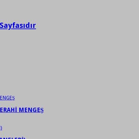
Sayfasıdır
FERAHİ MENGEŞ