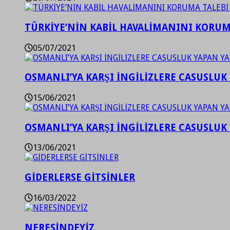
TÜRKİYE’NİN KABİL HAVALİMANINI KORUMA
05/07/2021
OSMANLI’YA KARŞI İNGİLİZLERE CASUSLUK 
15/06/2021
OSMANLI’YA KARŞI İNGİLİZLERE CASUSLUK 
13/06/2021
GİDERLERSE GİTSİNLER
16/03/2022
NERESİNDEYİZ