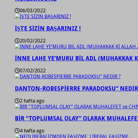
06/03/2022
İŞTE SİZİN BAŞARINIZ !
20/02/2022
İNNE LAHE YE’MURU BİL ADL (MUHAKKAK K
07/02/2022
DANTON-ROBESPİERRE PARADOKSU” NEDİR
2 hafta ago
BİR “TOPLUMSAL OLAY” OLARAK MUHALEFET
4 hafta ago