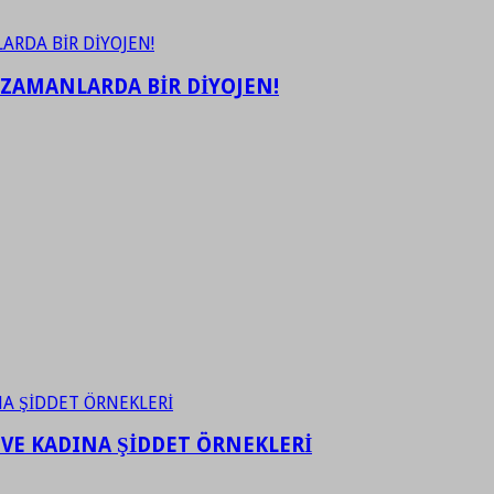
 ZAMANLARDA BİR DİYOJEN!
 VE KADINA ŞİDDET ÖRNEKLERİ