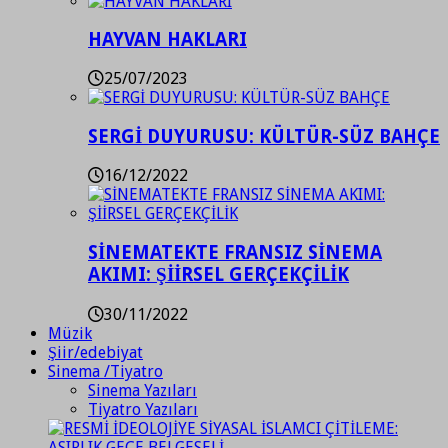
HAYVAN HAKLARI
25/07/2023
SERGİ DUYURUSU: KÜLTÜR-SÜZ BAHÇE
16/12/2022
SİNEMATEKTE FRANSIZ SİNEMA
AKIMI: ŞİİRSEL GERÇEKÇİLİK
30/11/2022
Müzik
Şiir/edebiyat
Sinema /Tiyatro
Sinema Yazıları
Tiyatro Yazıları