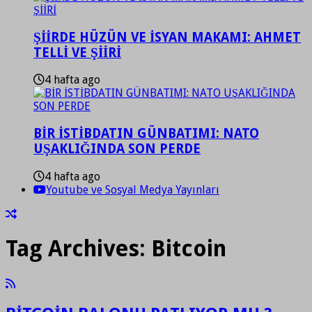
ŞİİRDE HÜZÜN VE İSYAN MAKAMI: AHMET
TELLİ VE ŞİİRİ
4 hafta ago
BİR İSTİBDATIN GÜNBATIMI: NATO
UŞAKLIĞINDA SON PERDE
4 hafta ago
Youtube ve Sosyal Medya Yayınları
Tag Archives:
Bitcoin