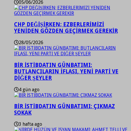
05/06/2026
CHP DEĞİŞİRKEN; EZBERLERİMİZİ
YENİDEN GÖZDEN GEÇİRMEK GEREKİR
28/05/2026
BİR İSTİBDATIN GÜNBATIMI:
BUTLANCILARIN İFLASI, YENİ PARTİ VE
DİĞER ŞEYLER
4 gün ago
BİR İSTİBDATIN GÜNBATIMI: ÇIKMAZ
SOKAK
3 hafta ago