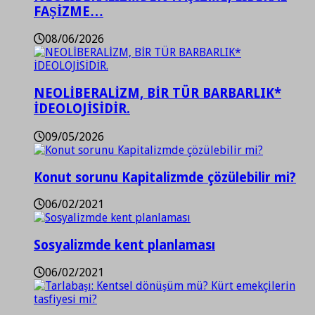
FAŞİZME…
08/06/2026
NEOLİBERALİZM, BİR TÜR BARBARLIK*
İDEOLOJİSİDİR.
09/05/2026
Konut sorunu Kapitalizmde çözülebilir mi?
06/02/2021
Sosyalizmde kent planlaması
06/02/2021