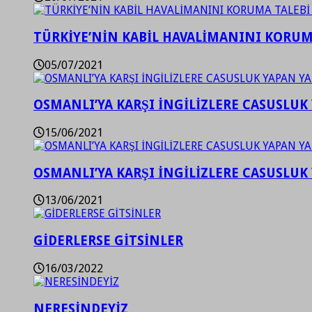
TÜRKİYE’NİN KABİL HAVALİMANINI KORUMA
05/07/2021
OSMANLI’YA KARŞI İNGİLİZLERE CASUSLUK 
15/06/2021
OSMANLI’YA KARŞI İNGİLİZLERE CASUSLUK 
13/06/2021
GİDERLERSE GİTSİNLER
16/03/2022
NERESİNDEYİZ