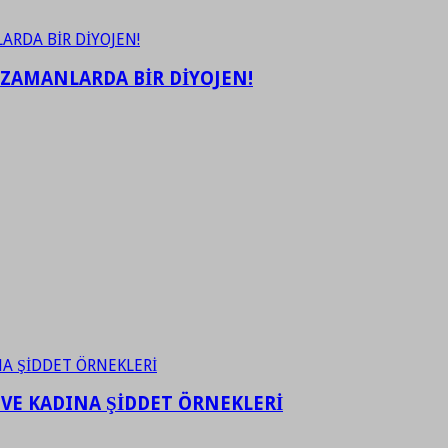
 ZAMANLARDA BİR DİYOJEN!
 VE KADINA ŞİDDET ÖRNEKLERİ