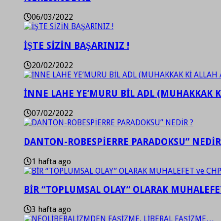
06/03/2022
İŞTE SİZİN BAŞARINIZ !
20/02/2022
İNNE LAHE YE’MURU BİL ADL (MUHAKKAK K
07/02/2022
DANTON-ROBESPİERRE PARADOKSU” NEDİR
1 hafta ago
BİR “TOPLUMSAL OLAY” OLARAK MUHALEFET
3 hafta ago