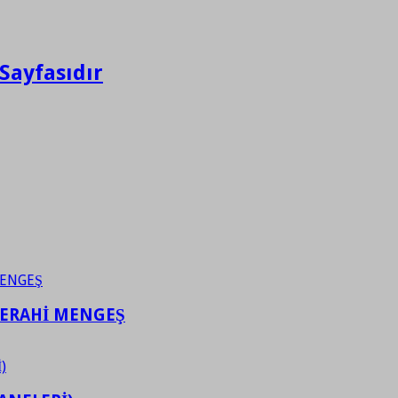
Sayfasıdır
FERAHİ MENGEŞ