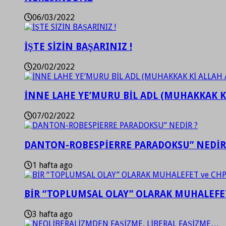
06/03/2022
İŞTE SİZİN BAŞARINIZ !
20/02/2022
İNNE LAHE YE’MURU BİL ADL (MUHAKKAK K
07/02/2022
DANTON-ROBESPİERRE PARADOKSU” NEDİR
1 hafta ago
BİR “TOPLUMSAL OLAY” OLARAK MUHALEFET
3 hafta ago