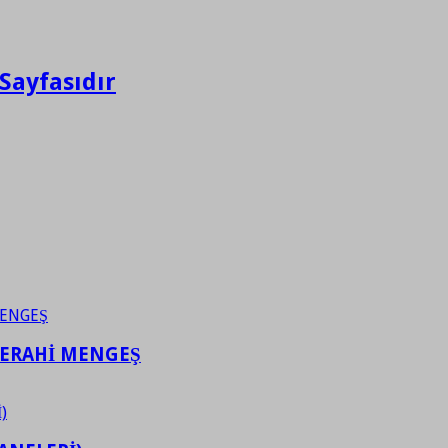
Sayfasıdır
FERAHİ MENGEŞ