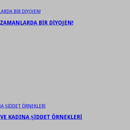
 ZAMANLARDA BİR DİYOJEN!
 VE KADINA ŞİDDET ÖRNEKLERİ