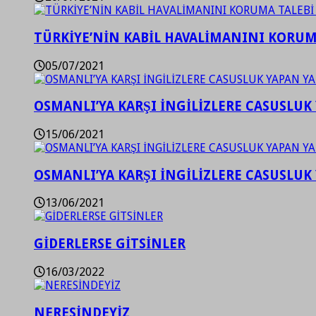
TÜRKİYE’NİN KABİL HAVALİMANINI KORUMA
05/07/2021
OSMANLI’YA KARŞI İNGİLİZLERE CASUSLUK 
15/06/2021
OSMANLI’YA KARŞI İNGİLİZLERE CASUSLUK 
13/06/2021
GİDERLERSE GİTSİNLER
16/03/2022
NERESİNDEYİZ