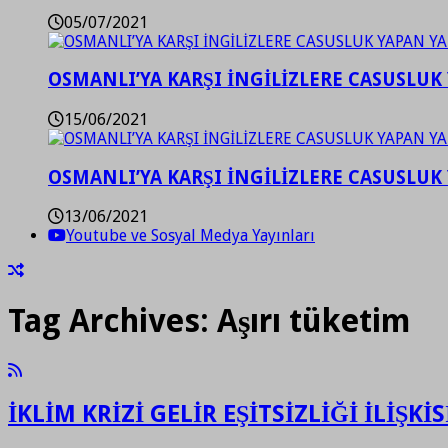
05/07/2021
OSMANLI’YA KARŞI İNGİLİZLERE CASUSLUK 
15/06/2021
OSMANLI’YA KARŞI İNGİLİZLERE CASUSLUK 
13/06/2021
Youtube ve Sosyal Medya Yayınları
Tag Archives:
Aşırı tüketim
İKLİM KRİZİ GELİR EŞİTSİZLİĞİ İLİŞKİS