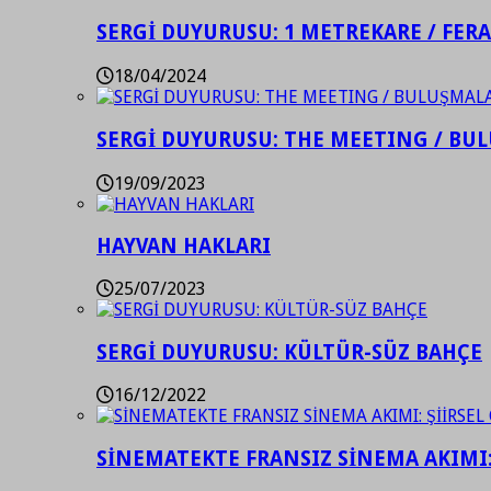
SERGİ DUYURUSU: 1 METREKARE / FER
18/04/2024
SERGİ DUYURUSU: THE MEETING / BU
19/09/2023
HAYVAN HAKLARI
25/07/2023
SERGİ DUYURUSU: KÜLTÜR-SÜZ BAHÇE
16/12/2022
SİNEMATEKTE FRANSIZ SİNEMA AKIMI: 