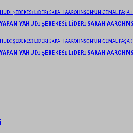
YAPAN YAHUDİ ŞEBEKESİ LİDERİ SARAH AAROHNSO
YAPAN YAHUDİ ŞEBEKESİ LİDERİ SARAH AAROHNSO
İ