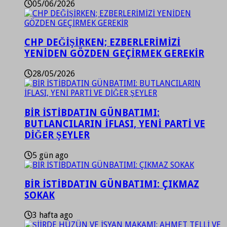
05/06/2026
CHP DEĞİŞİRKEN; EZBERLERİMİZİ
YENİDEN GÖZDEN GEÇİRMEK GEREKİR
28/05/2026
BİR İSTİBDATIN GÜNBATIMI:
BUTLANCILARIN İFLASI, YENİ PARTİ VE
DİĞER ŞEYLER
5 gün ago
BİR İSTİBDATIN GÜNBATIMI: ÇIKMAZ
SOKAK
3 hafta ago