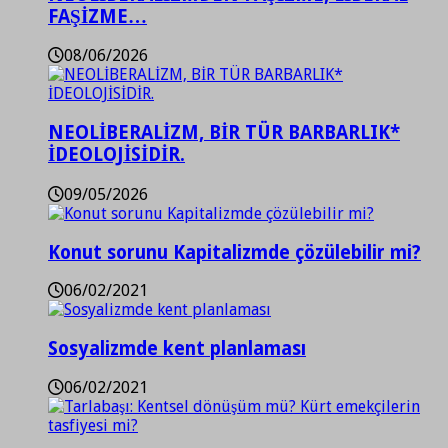
FAŞİZME…
08/06/2026
NEOLİBERALİZM, BİR TÜR BARBARLIK*
İDEOLOJİSİDİR.
09/05/2026
Konut sorunu Kapitalizmde çözülebilir mi?
06/02/2021
Sosyalizmde kent planlaması
06/02/2021