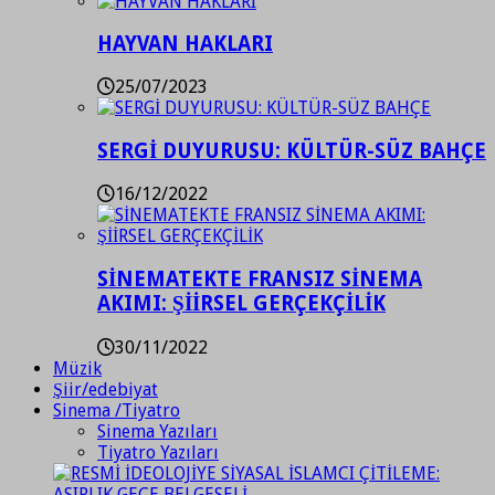
HAYVAN HAKLARI
25/07/2023
SERGİ DUYURUSU: KÜLTÜR-SÜZ BAHÇE
16/12/2022
SİNEMATEKTE FRANSIZ SİNEMA
AKIMI: ŞİİRSEL GERÇEKÇİLİK
30/11/2022
Müzik
Şiir/edebiyat
Sinema /Tiyatro
Sinema Yazıları
Tiyatro Yazıları