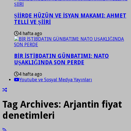
ŞİİRDE HÜZÜN VE İSYAN MAKAMI: AHMET
TELLİ VE ŞİİRİ
4 hafta ago
BİR İSTİBDATIN GÜNBATIMI: NATO
UŞAKLIĞINDA SON PERDE
4 hafta ago
Youtube ve Sosyal Medya Yayınları
Tag Archives:
Arjantin fiyat
denetimleri