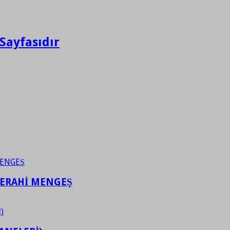
Sayfasıdır
FERAHİ MENGEŞ