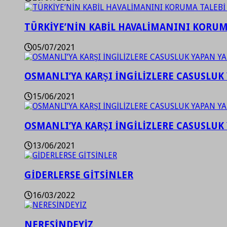
TÜRKİYE’NİN KABİL HAVALİMANINI KORUMA
05/07/2021
OSMANLI’YA KARŞI İNGİLİZLERE CASUSLUK 
15/06/2021
OSMANLI’YA KARŞI İNGİLİZLERE CASUSLUK 
13/06/2021
GİDERLERSE GİTSİNLER
16/03/2022
NERESİNDEYİZ