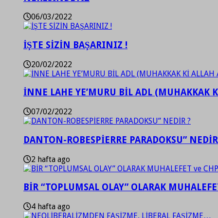
06/03/2022
İŞTE SİZİN BAŞARINIZ !
20/02/2022
İNNE LAHE YE’MURU BİL ADL (MUHAKKAK K
07/02/2022
DANTON-ROBESPİERRE PARADOKSU” NEDİR
2 hafta ago
BİR “TOPLUMSAL OLAY” OLARAK MUHALEFET
4 hafta ago