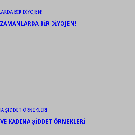
 ZAMANLARDA BİR DİYOJEN!
 VE KADINA ŞİDDET ÖRNEKLERİ