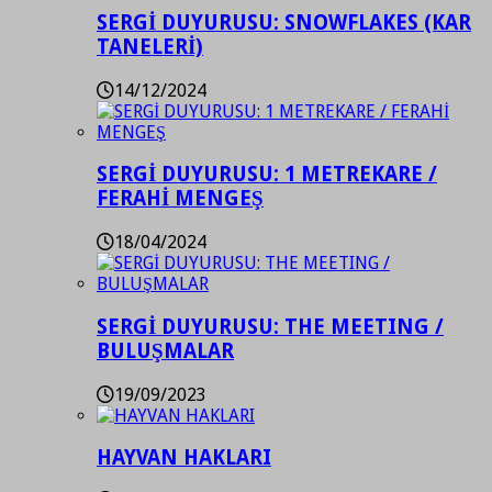
SERGİ DUYURUSU: SNOWFLAKES (KAR
TANELERİ)
14/12/2024
SERGİ DUYURUSU: 1 METREKARE /
FERAHİ MENGEŞ
18/04/2024
SERGİ DUYURUSU: THE MEETING /
BULUŞMALAR
19/09/2023
HAYVAN HAKLARI