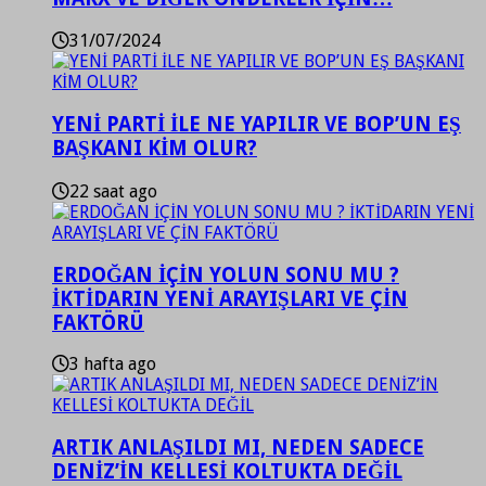
31/07/2024
YENİ PARTİ İLE NE YAPILIR VE BOP’UN EŞ
BAŞKANI KİM OLUR?
22 saat ago
ERDOĞAN İÇİN YOLUN SONU MU ?
İKTİDARIN YENİ ARAYIŞLARI VE ÇİN
FAKTÖRÜ
3 hafta ago
ARTIK ANLAŞILDI MI, NEDEN SADECE
DENİZ’İN KELLESİ KOLTUKTA DEĞİL