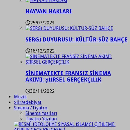
HAYVAN HAKLARI
25/07/2023
SERGİ DUYURUSU: KÜLTÜR-SÜZ BAHÇE
16/12/2022
SİNEMATEKTE FRANSIZ SİNEMA
AKIMI: ŞİİRSEL GERÇEKÇİLİK
30/11/2022
Müzik
Şiir/edebiyat
Sinema /Tiyatro
Sinema Yazıları
Tiyatro Yazıları