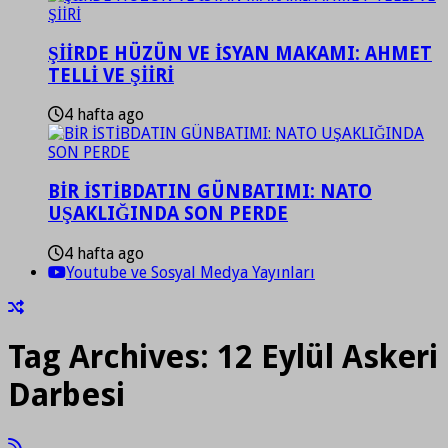
ŞİİRDE HÜZÜN VE İSYAN MAKAMI: AHMET
TELLİ VE ŞİİRİ
4 hafta ago
BİR İSTİBDATIN GÜNBATIMI: NATO
UŞAKLIĞINDA SON PERDE
4 hafta ago
Youtube ve Sosyal Medya Yayınları
Tag Archives:
12 Eylül Askeri
Darbesi