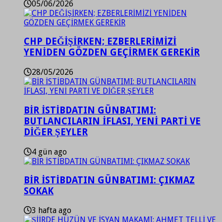
05/06/2026
CHP DEĞİŞİRKEN; EZBERLERİMİZİ
YENİDEN GÖZDEN GEÇİRMEK GEREKİR
28/05/2026
BİR İSTİBDATIN GÜNBATIMI:
BUTLANCILARIN İFLASI, YENİ PARTİ VE
DİĞER ŞEYLER
4 gün ago
BİR İSTİBDATIN GÜNBATIMI: ÇIKMAZ
SOKAK
3 hafta ago