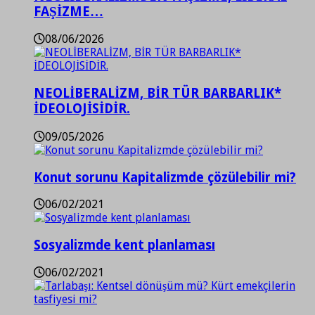
FAŞİZME…
08/06/2026
NEOLİBERALİZM, BİR TÜR BARBARLIK*
İDEOLOJİSİDİR.
09/05/2026
Konut sorunu Kapitalizmde çözülebilir mi?
06/02/2021
Sosyalizmde kent planlaması
06/02/2021