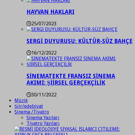
HAYVAN HAKLARI
25/07/2023
SERGİ DUYURUSU: KÜLTÜR-SÜZ BAHÇE
16/12/2022
SİNEMATEKTE FRANSIZ SİNEMA
AKIMI: ŞİİRSEL GERÇEKÇİLİK
30/11/2022
Müzik
Şiir/edebiyat
Sinema /Tiyatro
Sinema Yazıları
Tiyatro Yazıları