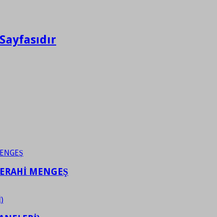
Sayfasıdır
FERAHİ MENGEŞ