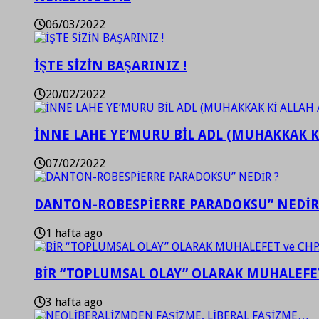
06/03/2022
İŞTE SİZİN BAŞARINIZ !
20/02/2022
İNNE LAHE YE’MURU BİL ADL (MUHAKKAK K
07/02/2022
DANTON-ROBESPİERRE PARADOKSU” NEDİR
1 hafta ago
BİR “TOPLUMSAL OLAY” OLARAK MUHALEFET
3 hafta ago