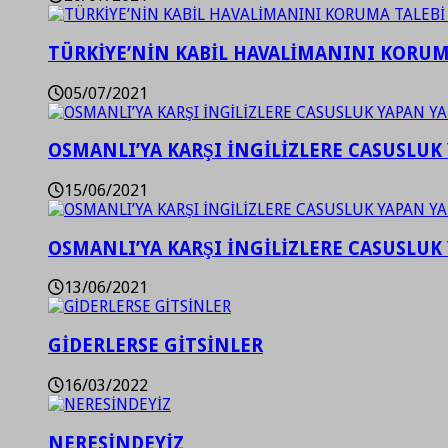
TÜRKİYE’NİN KABİL HAVALİMANINI KORUMA
05/07/2021
OSMANLI’YA KARŞI İNGİLİZLERE CASUSLUK 
15/06/2021
OSMANLI’YA KARŞI İNGİLİZLERE CASUSLUK 
13/06/2021
GİDERLERSE GİTSİNLER
16/03/2022
NERESİNDEYİZ