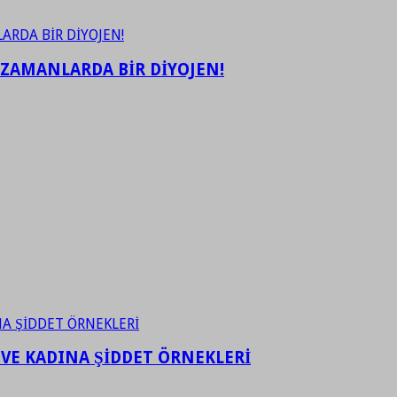
 ZAMANLARDA BİR DİYOJEN!
 VE KADINA ŞİDDET ÖRNEKLERİ