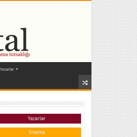
Yazarlar
Yazarlar
Sinema