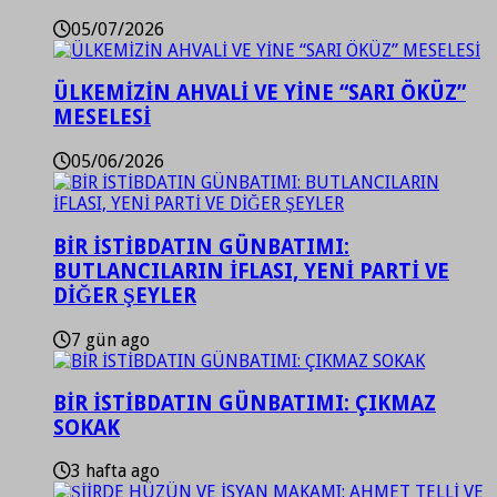
05/07/2026
ÜLKEMİZİN AHVALİ VE YİNE “SARI ÖKÜZ”
MESELESİ
05/06/2026
BİR İSTİBDATIN GÜNBATIMI:
BUTLANCILARIN İFLASI, YENİ PARTİ VE
DİĞER ŞEYLER
7 gün ago
BİR İSTİBDATIN GÜNBATIMI: ÇIKMAZ
SOKAK
3 hafta ago