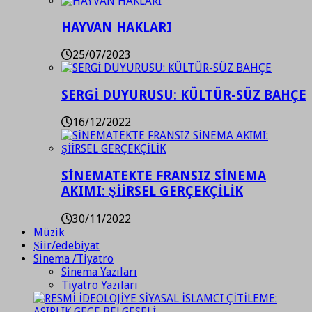
HAYVAN HAKLARI
25/07/2023
SERGİ DUYURUSU: KÜLTÜR-SÜZ BAHÇE
16/12/2022
SİNEMATEKTE FRANSIZ SİNEMA
AKIMI: ŞİİRSEL GERÇEKÇİLİK
30/11/2022
Müzik
Şiir/edebiyat
Sinema /Tiyatro
Sinema Yazıları
Tiyatro Yazıları