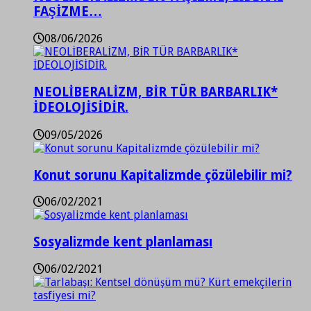
FAŞİZME…
08/06/2026
NEOLİBERALİZM, BİR TÜR BARBARLIK*
İDEOLOJİSİDİR.
09/05/2026
Konut sorunu Kapitalizmde çözülebilir mi?
06/02/2021
Sosyalizmde kent planlaması
06/02/2021