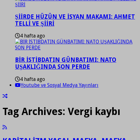
ŞİİRDE HÜZÜN VE İSYAN MAKAMI: AHMET
TELLİ VE ŞİİRİ
4 hafta ago
BİR İSTİBDATIN GÜNBATIMI: NATO
UŞAKLIĞINDA SON PERDE
4 hafta ago
Youtube ve Sosyal Medya Yayınları
Tag Archives:
Vergi kaybı