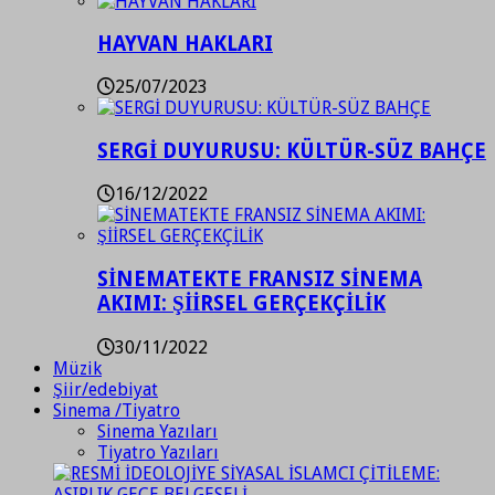
HAYVAN HAKLARI
25/07/2023
SERGİ DUYURUSU: KÜLTÜR-SÜZ BAHÇE
16/12/2022
SİNEMATEKTE FRANSIZ SİNEMA
AKIMI: ŞİİRSEL GERÇEKÇİLİK
30/11/2022
Müzik
Şiir/edebiyat
Sinema /Tiyatro
Sinema Yazıları
Tiyatro Yazıları