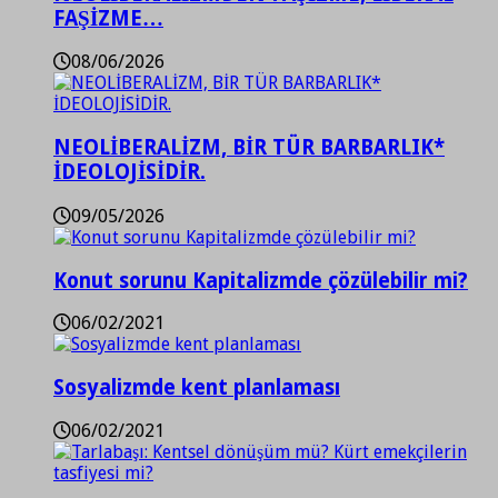
FAŞİZME…
08/06/2026
NEOLİBERALİZM, BİR TÜR BARBARLIK*
İDEOLOJİSİDİR.
09/05/2026
Konut sorunu Kapitalizmde çözülebilir mi?
06/02/2021
Sosyalizmde kent planlaması
06/02/2021