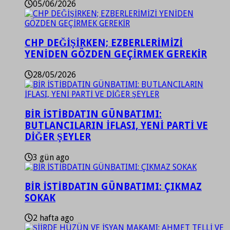
05/06/2026
CHP DEĞİŞİRKEN; EZBERLERİMİZİ
YENİDEN GÖZDEN GEÇİRMEK GEREKİR
28/05/2026
BİR İSTİBDATIN GÜNBATIMI:
BUTLANCILARIN İFLASI, YENİ PARTİ VE
DİĞER ŞEYLER
3 gün ago
BİR İSTİBDATIN GÜNBATIMI: ÇIKMAZ
SOKAK
2 hafta ago