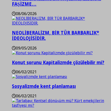
FAŞİZME…
08/06/2026
NEOLİBERALİZM, BİR TÜR BARBARLIK*
İDEOLOJİSİDİR.
09/05/2026
Konut sorunu Kapitalizmde çözülebilir mi?
06/02/2021
Sosyalizmde kent planlaması
06/02/2021