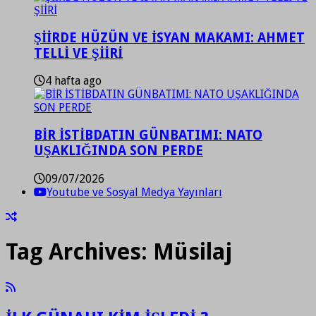
ŞİİRDE HÜZÜN VE İSYAN MAKAMI: AHMET
TELLİ VE ŞİİRİ
4 hafta ago
BİR İSTİBDATIN GÜNBATIMI: NATO
UŞAKLIĞINDA SON PERDE
09/07/2026
Youtube ve Sosyal Medya Yayınları
Tag Archives:
Müsilaj