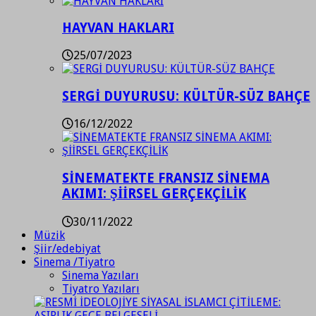
HAYVAN HAKLARI
25/07/2023
SERGİ DUYURUSU: KÜLTÜR-SÜZ BAHÇE
16/12/2022
SİNEMATEKTE FRANSIZ SİNEMA
AKIMI: ŞİİRSEL GERÇEKÇİLİK
30/11/2022
Müzik
Şiir/edebiyat
Sinema /Tiyatro
Sinema Yazıları
Tiyatro Yazıları