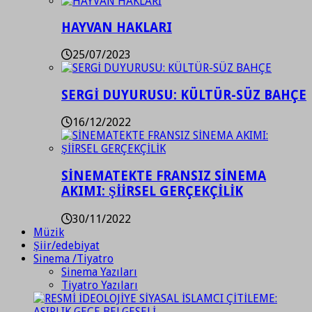
HAYVAN HAKLARI
25/07/2023
SERGİ DUYURUSU: KÜLTÜR-SÜZ BAHÇE
16/12/2022
SİNEMATEKTE FRANSIZ SİNEMA
AKIMI: ŞİİRSEL GERÇEKÇİLİK
30/11/2022
Müzik
Şiir/edebiyat
Sinema /Tiyatro
Sinema Yazıları
Tiyatro Yazıları