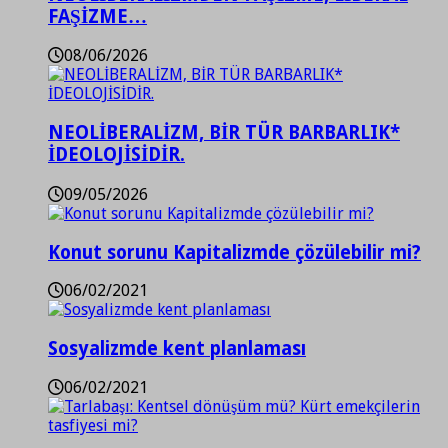
FAŞİZME…
08/06/2026
NEOLİBERALİZM, BİR TÜR BARBARLIK*
İDEOLOJİSİDİR.
09/05/2026
Konut sorunu Kapitalizmde çözülebilir mi?
06/02/2021
Sosyalizmde kent planlaması
06/02/2021