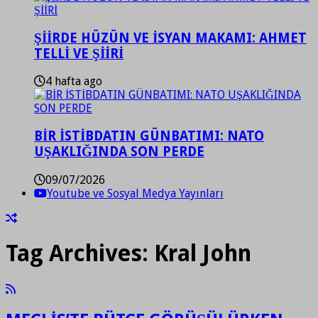
ŞİİRDE HÜZÜN VE İSYAN MAKAMI: AHMET
TELLİ VE ŞİİRİ
4 hafta ago
BİR İSTİBDATIN GÜNBATIMI: NATO
UŞAKLIĞINDA SON PERDE
09/07/2026
Youtube ve Sosyal Medya Yayınları
Tag Archives:
Kral John