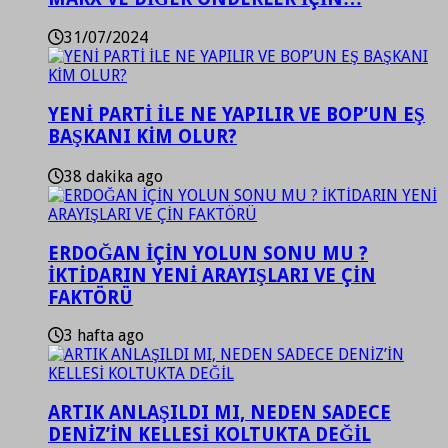
31/07/2024
YENİ PARTİ İLE NE YAPILIR VE BOP’UN EŞ
BAŞKANI KİM OLUR?
38 dakika ago
ERDOĞAN İÇİN YOLUN SONU MU ?
İKTİDARIN YENİ ARAYIŞLARI VE ÇİN
FAKTÖRÜ
3 hafta ago
ARTIK ANLAŞILDI MI, NEDEN SADECE
DENİZ’İN KELLESİ KOLTUKTA DEĞİL