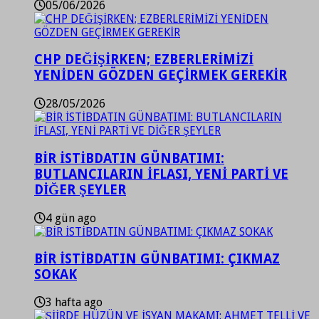
05/06/2026
CHP DEĞİŞİRKEN; EZBERLERİMİZİ
YENİDEN GÖZDEN GEÇİRMEK GEREKİR
28/05/2026
BİR İSTİBDATIN GÜNBATIMI:
BUTLANCILARIN İFLASI, YENİ PARTİ VE
DİĞER ŞEYLER
4 gün ago
BİR İSTİBDATIN GÜNBATIMI: ÇIKMAZ
SOKAK
3 hafta ago