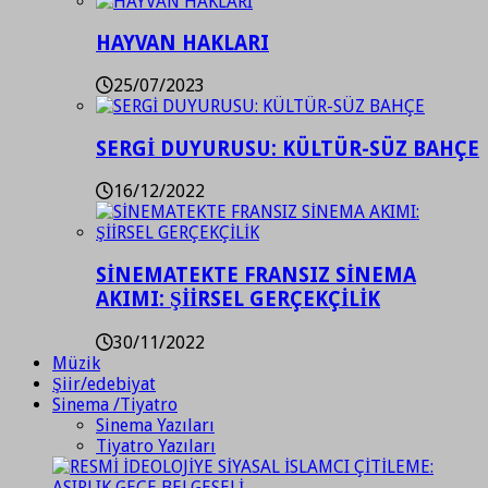
HAYVAN HAKLARI
25/07/2023
SERGİ DUYURUSU: KÜLTÜR-SÜZ BAHÇE
16/12/2022
SİNEMATEKTE FRANSIZ SİNEMA
AKIMI: ŞİİRSEL GERÇEKÇİLİK
30/11/2022
Müzik
Şiir/edebiyat
Sinema /Tiyatro
Sinema Yazıları
Tiyatro Yazıları