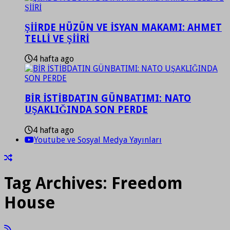
ŞİİRDE HÜZÜN VE İSYAN MAKAMI: AHMET
TELLİ VE ŞİİRİ
4 hafta ago
BİR İSTİBDATIN GÜNBATIMI: NATO
UŞAKLIĞINDA SON PERDE
4 hafta ago
Youtube ve Sosyal Medya Yayınları
Tag Archives:
Freedom
House