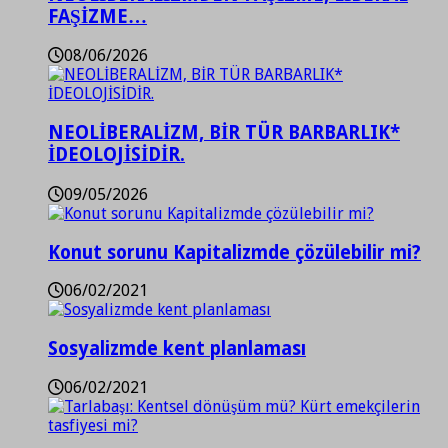
FAŞİZME…
08/06/2026
NEOLİBERALİZM, BİR TÜR BARBARLIK*
İDEOLOJİSİDİR.
09/05/2026
Konut sorunu Kapitalizmde çözülebilir mi?
06/02/2021
Sosyalizmde kent planlaması
06/02/2021