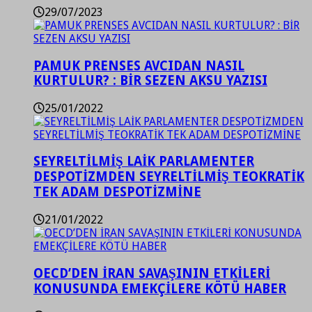
29/07/2023
PAMUK PRENSES AVCIDAN NASIL
KURTULUR? : BİR SEZEN AKSU YAZISI
25/01/2022
SEYRELTİLMİŞ LAİK PARLAMENTER
DESPOTİZMDEN SEYRELTİLMİŞ TEOKRATİK
TEK ADAM DESPOTİZMİNE
21/01/2022
OECD’DEN İRAN SAVAŞININ ETKİLERİ
KONUSUNDA EMEKÇİLERE KÖTÜ HABER