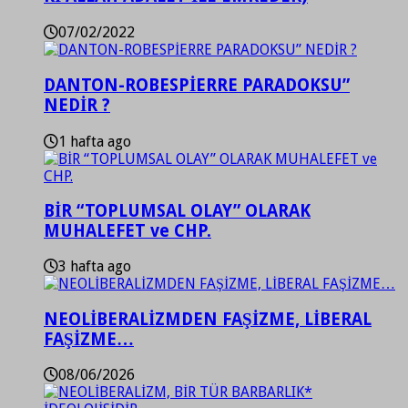
07/02/2022
DANTON-ROBESPİERRE PARADOKSU”
NEDİR ?
1 hafta ago
BİR “TOPLUMSAL OLAY” OLARAK
MUHALEFET ve CHP.
3 hafta ago
NEOLİBERALİZMDEN FAŞİZME, LİBERAL
FAŞİZME…
08/06/2026