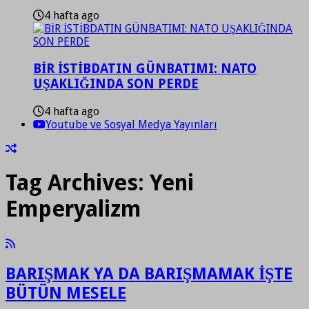
4 hafta ago
BİR İSTİBDATIN GÜNBATIMI: NATO
UŞAKLIĞINDA SON PERDE
4 hafta ago
Youtube ve Sosyal Medya Yayınları
Tag Archives:
Yeni
Emperyalizm
BARIŞMAK YA DA BARIŞMAMAK İŞTE
BÜTÜN MESELE