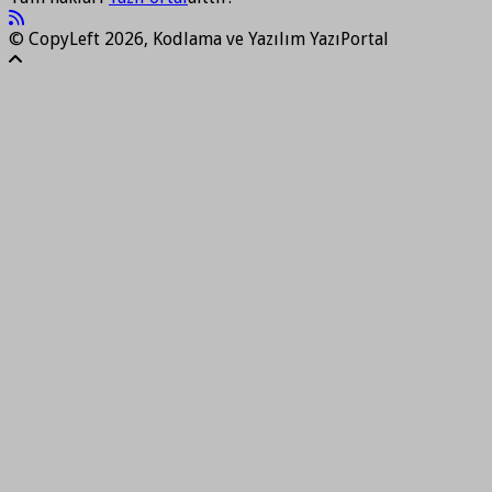
© CopyLeft 2026, Kodlama ve Yazılım YazıPortal