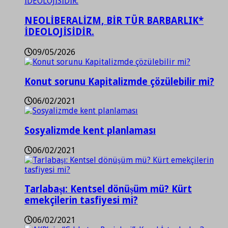
NEOLİBERALİZM, BİR TÜR BARBARLIK*
İDEOLOJİSİDİR.
09/05/2026
Konut sorunu Kapitalizmde çözülebilir mi?
06/02/2021
Sosyalizmde kent planlaması
06/02/2021
Tarlabaşı: Kentsel dönüşüm mü? Kürt
emekçilerin tasfiyesi mi?
06/02/2021