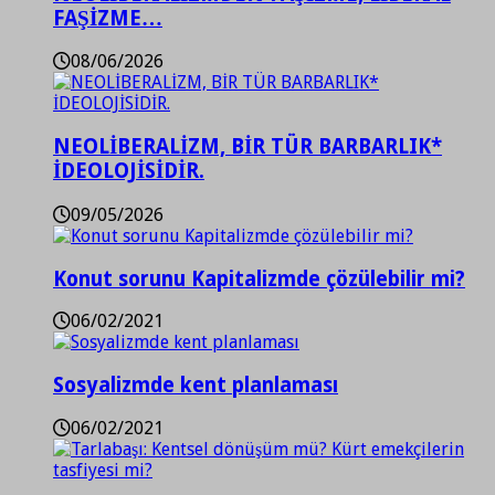
FAŞİZME…
08/06/2026
NEOLİBERALİZM, BİR TÜR BARBARLIK*
İDEOLOJİSİDİR.
09/05/2026
Konut sorunu Kapitalizmde çözülebilir mi?
06/02/2021
Sosyalizmde kent planlaması
06/02/2021