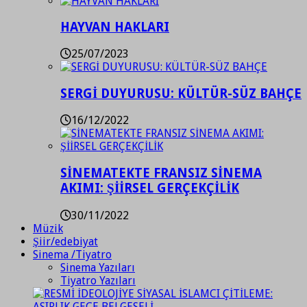
HAYVAN HAKLARI
25/07/2023
SERGİ DUYURUSU: KÜLTÜR-SÜZ BAHÇE
16/12/2022
SİNEMATEKTE FRANSIZ SİNEMA
AKIMI: ŞİİRSEL GERÇEKÇİLİK
30/11/2022
Müzik
Şiir/edebiyat
Sinema /Tiyatro
Sinema Yazıları
Tiyatro Yazıları