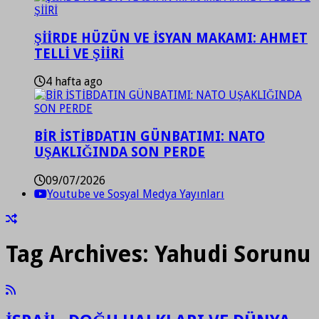
ŞİİRDE HÜZÜN VE İSYAN MAKAMI: AHMET
TELLİ VE ŞİİRİ
4 hafta ago
BİR İSTİBDATIN GÜNBATIMI: NATO
UŞAKLIĞINDA SON PERDE
09/07/2026
Youtube ve Sosyal Medya Yayınları
Tag Archives:
Yahudi Sorunu