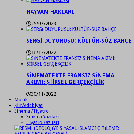
HAYVAN HAKLARI
25/07/2023
SERGİ DUYURUSU: KÜLTÜR-SÜZ BAHÇE
16/12/2022
SİNEMATEKTE FRANSIZ SİNEMA
AKIMI: ŞİİRSEL GERÇEKÇİLİK
30/11/2022
Müzik
Şiir/edebiyat
Sinema /Tiyatro
Sinema Yazıları
Tiyatro Yazıları