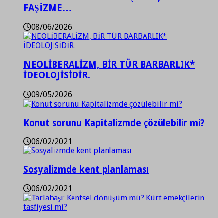
FAŞİZME…
08/06/2026
NEOLİBERALİZM, BİR TÜR BARBARLIK*
İDEOLOJİSİDİR.
09/05/2026
Konut sorunu Kapitalizmde çözülebilir mi?
06/02/2021
Sosyalizmde kent planlaması
06/02/2021