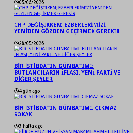
05/06/2026
CHP DEĞİŞİRKEN; EZBERLERİMİZİ
YENİDEN GÖZDEN GEÇİRMEK GEREKİR
28/05/2026
BİR İSTİBDATIN GÜNBATIMI:
BUTLANCILARIN İFLASI, YENİ PARTİ VE
DİĞER ŞEYLER
4 gün ago
BİR İSTİBDATIN GÜNBATIMI: ÇIKMAZ
SOKAK
3 hafta ago