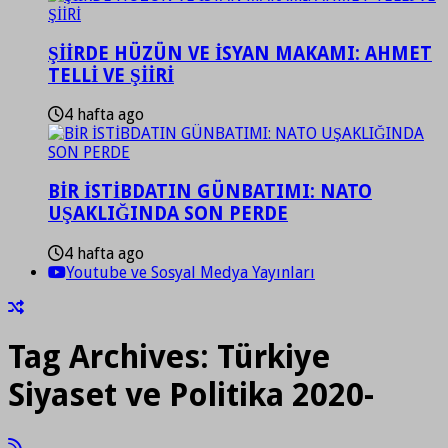
ŞİİRDE HÜZÜN VE İSYAN MAKAMI: AHMET
TELLİ VE ŞİİRİ
4 hafta ago
BİR İSTİBDATIN GÜNBATIMI: NATO
UŞAKLIĞINDA SON PERDE
4 hafta ago
Youtube ve Sosyal Medya Yayınları
Tag Archives:
Türkiye
Siyaset ve Politika 2020-