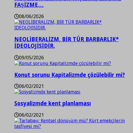
FAŞİZME…
08/06/2026
NEOLİBERALİZM, BİR TÜR BARBARLIK*
İDEOLOJİSİDİR.
09/05/2026
Konut sorunu Kapitalizmde çözülebilir mi?
06/02/2021
Sosyalizmde kent planlaması
06/02/2021