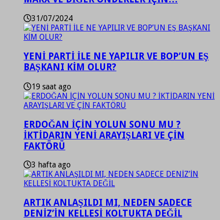
31/07/2024
YENİ PARTİ İLE NE YAPILIR VE BOP’UN EŞ
BAŞKANI KİM OLUR?
19 saat ago
ERDOĞAN İÇİN YOLUN SONU MU ?
İKTİDARIN YENİ ARAYIŞLARI VE ÇİN
FAKTÖRÜ
3 hafta ago
ARTIK ANLAŞILDI MI, NEDEN SADECE
DENİZ’İN KELLESİ KOLTUKTA DEĞİL