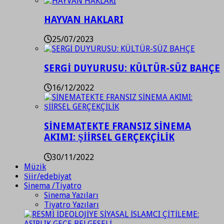
HAYVAN HAKLARI
25/07/2023
SERGİ DUYURUSU: KÜLTÜR-SÜZ BAHÇE
16/12/2022
SİNEMATEKTE FRANSIZ SİNEMA
AKIMI: ŞİİRSEL GERÇEKÇİLİK
30/11/2022
Müzik
Şiir/edebiyat
Sinema /Tiyatro
Sinema Yazıları
Tiyatro Yazıları