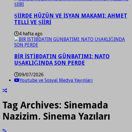
ŞİİRDE HÜZÜN VE İSYAN MAKAMI: AHMET
TELLİ VE ŞİİRİ
4 hafta ago
BİR İSTİBDATIN GÜNBATIMI: NATO
UŞAKLIĞINDA SON PERDE
09/07/2026
Youtube ve Sosyal Medya Yayınları
Tag Archives:
Sinemada
Nazizim. Sinema Yazıları