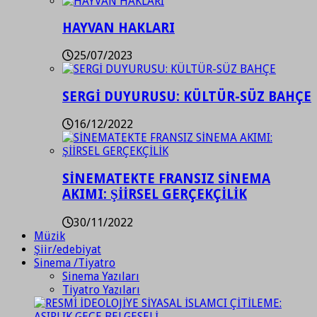
HAYVAN HAKLARI
25/07/2023
SERGİ DUYURUSU: KÜLTÜR-SÜZ BAHÇE
16/12/2022
SİNEMATEKTE FRANSIZ SİNEMA
AKIMI: ŞİİRSEL GERÇEKÇİLİK
30/11/2022
Müzik
Şiir/edebiyat
Sinema /Tiyatro
Sinema Yazıları
Tiyatro Yazıları