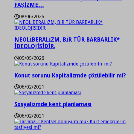
FAŞİZME…
08/06/2026
NEOLİBERALİZM, BİR TÜR BARBARLIK*
İDEOLOJİSİDİR.
09/05/2026
Konut sorunu Kapitalizmde çözülebilir mi?
06/02/2021
Sosyalizmde kent planlaması
06/02/2021