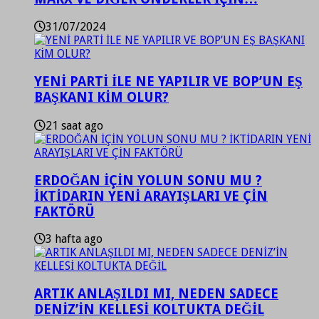
31/07/2024
YENİ PARTİ İLE NE YAPILIR VE BOP’UN EŞ
BAŞKANI KİM OLUR?
21 saat ago
ERDOĞAN İÇİN YOLUN SONU MU ?
İKTİDARIN YENİ ARAYIŞLARI VE ÇİN
FAKTÖRÜ
3 hafta ago
ARTIK ANLAŞILDI MI, NEDEN SADECE
DENİZ’İN KELLESİ KOLTUKTA DEĞİL