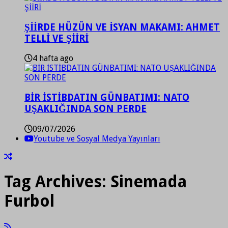
ŞİİRDE HÜZÜN VE İSYAN MAKAMI: AHMET
TELLİ VE ŞİİRİ
4 hafta ago
BİR İSTİBDATIN GÜNBATIMI: NATO
UŞAKLIĞINDA SON PERDE
09/07/2026
Youtube ve Sosyal Medya Yayınları
Tag Archives:
Sinemada
Furbol