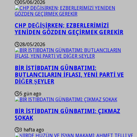
05/06/2026
CHP DEĞİŞİRKEN; EZBERLERİMİZİ
YENİDEN GÖZDEN GEÇİRMEK GEREKİR
28/05/2026
BİR İSTİBDATIN GÜNBATIMI:
BUTLANCILARIN İFLASI, YENİ PARTİ VE
DİĞER ŞEYLER
5 gün ago
BİR İSTİBDATIN GÜNBATIMI: ÇIKMAZ
SOKAK
3 hafta ago