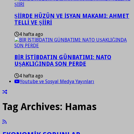
ŞİİRDE HÜZÜN VE İSYAN MAKAMI: AHMET
TELLİ VE ŞİİRİ
4 hafta ago
BİR İSTİBDATIN GÜNBATIMI: NATO
UŞAKLIĞINDA SON PERDE
4 hafta ago
Youtube ve Sosyal Medya Yayınları
Tag Archives:
Hamas