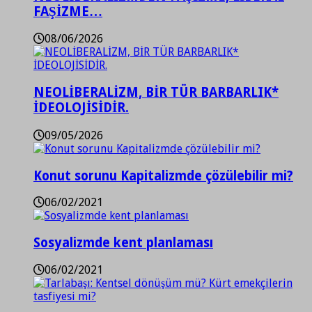
FAŞİZME…
08/06/2026
NEOLİBERALİZM, BİR TÜR BARBARLIK*
İDEOLOJİSİDİR.
09/05/2026
Konut sorunu Kapitalizmde çözülebilir mi?
06/02/2021
Sosyalizmde kent planlaması
06/02/2021