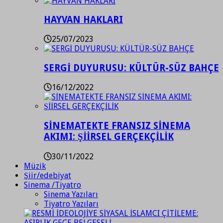
HAYVAN HAKLARI
25/07/2023
SERGİ DUYURUSU: KÜLTÜR-SÜZ BAHÇE
16/12/2022
SİNEMATEKTE FRANSIZ SİNEMA
AKIMI: ŞİİRSEL GERÇEKÇİLİK
30/11/2022
Müzik
Şiir/edebiyat
Sinema /Tiyatro
Sinema Yazıları
Tiyatro Yazıları