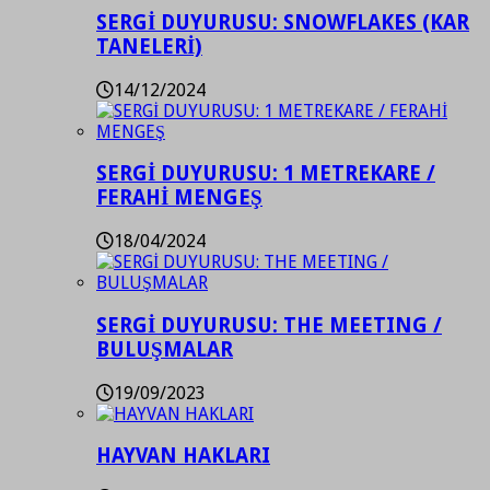
SERGİ DUYURUSU: SNOWFLAKES (KAR
TANELERİ)
14/12/2024
SERGİ DUYURUSU: 1 METREKARE /
FERAHİ MENGEŞ
18/04/2024
SERGİ DUYURUSU: THE MEETING /
BULUŞMALAR
19/09/2023
HAYVAN HAKLARI