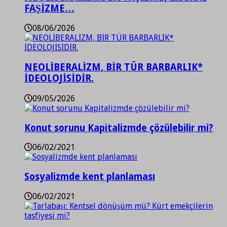
FAŞİZME…
08/06/2026
NEOLİBERALİZM, BİR TÜR BARBARLIK*
İDEOLOJİSİDİR.
09/05/2026
Konut sorunu Kapitalizmde çözülebilir mi?
06/02/2021
Sosyalizmde kent planlaması
06/02/2021