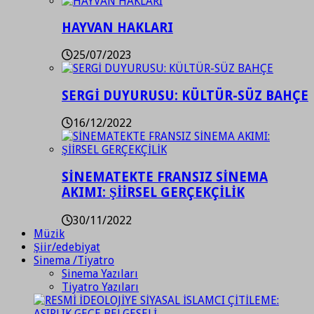
HAYVAN HAKLARI
25/07/2023
SERGİ DUYURUSU: KÜLTÜR-SÜZ BAHÇE
16/12/2022
SİNEMATEKTE FRANSIZ SİNEMA
AKIMI: ŞİİRSEL GERÇEKÇİLİK
30/11/2022
Müzik
Şiir/edebiyat
Sinema /Tiyatro
Sinema Yazıları
Tiyatro Yazıları