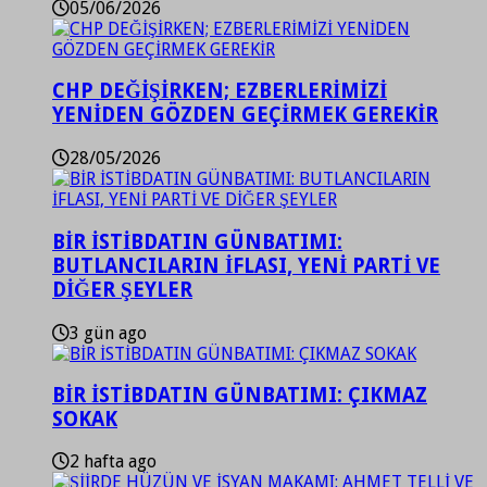
05/06/2026
CHP DEĞİŞİRKEN; EZBERLERİMİZİ
YENİDEN GÖZDEN GEÇİRMEK GEREKİR
28/05/2026
BİR İSTİBDATIN GÜNBATIMI:
BUTLANCILARIN İFLASI, YENİ PARTİ VE
DİĞER ŞEYLER
3 gün ago
BİR İSTİBDATIN GÜNBATIMI: ÇIKMAZ
SOKAK
2 hafta ago