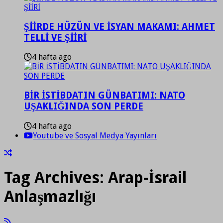
ŞİİRDE HÜZÜN VE İSYAN MAKAMI: AHMET
TELLİ VE ŞİİRİ
4 hafta ago
BİR İSTİBDATIN GÜNBATIMI: NATO
UŞAKLIĞINDA SON PERDE
4 hafta ago
Youtube ve Sosyal Medya Yayınları
Tag Archives:
Arap-İsrail
Anlaşmazlığı