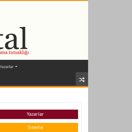
Yazarlar
Yazarlar
Sinema