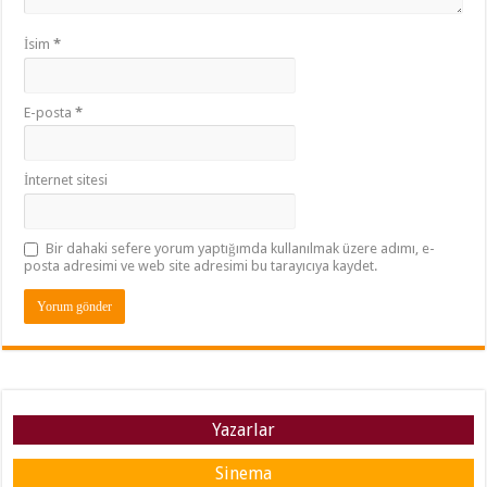
İsim
*
E-posta
*
İnternet sitesi
Bir dahaki sefere yorum yaptığımda kullanılmak üzere adımı, e-
posta adresimi ve web site adresimi bu tarayıcıya kaydet.
Yazarlar
Sinema