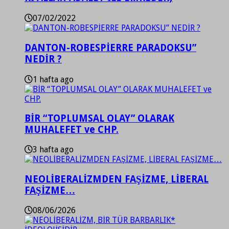
07/02/2022
DANTON-ROBESPİERRE PARADOKSU”
NEDİR ?
1 hafta ago
BİR “TOPLUMSAL OLAY” OLARAK
MUHALEFET ve CHP.
3 hafta ago
NEOLİBERALİZMDEN FAŞİZME, LİBERAL
FAŞİZME…
08/06/2026