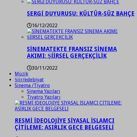
SERGİ DUYURUSU: KÜLTÜR-SÜZ BAHÇE
16/12/2022
SİNEMATEKTE FRANSIZ SİNEMA
AKIMI: ŞİİRSEL GERÇEKÇİLİK
30/11/2022
Müzik
Şiir/edebiyat
Sinema /Tiyatro
Sinema Yazıları
Tiyatro Yazıları
RESMİ İDEOLOJİYE SİYASAL İSLAMCI
ÇİTİLEME: ASIRLIK GECE BELGESELİ