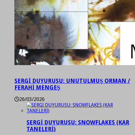
SERGİ DUYURUSU: UNUTULMUŞ ORMAN /
FERAHİ MENGEŞ
26/03/2026
SERGİ DUYURUSU: SNOWFLAKES (KAR
TANELERİ)