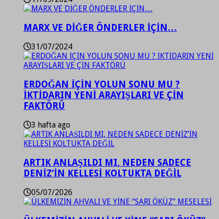
MARX VE DİĞER ÖNDERLER İÇİN…
31/07/2024
ERDOĞAN İÇİN YOLUN SONU MU ?
İKTİDARIN YENİ ARAYIŞLARI VE ÇİN
FAKTÖRÜ
3 hafta ago
ARTIK ANLAŞILDI MI, NEDEN SADECE
DENİZ’İN KELLESİ KOLTUKTA DEĞİL
05/07/2026