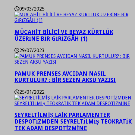
09/03/2025
MÜCAHİT BİLİCİ VE BEYAZ KÜRTLÜK
ÜZERİNE BİR GİRİZGÂH (1)
29/07/2023
PAMUK PRENSES AVCIDAN NASIL
KURTULUR? : BİR SEZEN AKSU YAZISI
25/01/2022
SEYRELTİLMİŞ LAİK PARLAMENTER
DESPOTİZMDEN SEYRELTİLMİŞ TEOKRATİK
TEK ADAM DESPOTİZMİNE