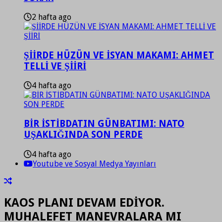
2 hafta ago
ŞİİRDE HÜZÜN VE İSYAN MAKAMI: AHMET
TELLİ VE ŞİİRİ
4 hafta ago
BİR İSTİBDATIN GÜNBATIMI: NATO
UŞAKLIĞINDA SON PERDE
4 hafta ago
Youtube ve Sosyal Medya Yayınları
KAOS PLANI DEVAM EDİYOR.
MUHALEFET MANEVRALARA MI