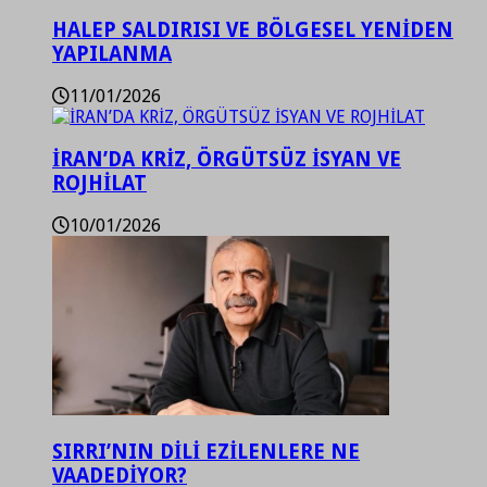
HALEP SALDIRISI VE BÖLGESEL YENİDEN
YAPILANMA
11/01/2026
İRAN’DA KRİZ, ÖRGÜTSÜZ İSYAN VE
ROJHİLAT
10/01/2026
SIRRI’NIN DİLİ EZİLENLERE NE
VAADEDİYOR?