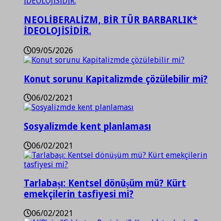
NEOLİBERALİZM, BİR TÜR BARBARLIK*
İDEOLOJİSİDİR.
09/05/2026
Konut sorunu Kapitalizmde çözülebilir mi?
06/02/2021
Sosyalizmde kent planlaması
06/02/2021
Tarlabaşı: Kentsel dönüşüm mü? Kürt
emekçilerin tasfiyesi mi?
06/02/2021