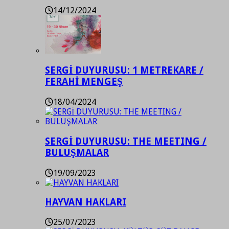
14/12/2024
SERGİ DUYURUSU: 1 METREKARE /
FERAHİ MENGEŞ
18/04/2024
SERGİ DUYURUSU: THE MEETING /
BULUŞMALAR
19/09/2023
HAYVAN HAKLARI
25/07/2023