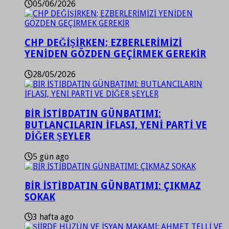
05/06/2026
CHP DEĞİŞİRKEN; EZBERLERİMİZİ
YENİDEN GÖZDEN GEÇİRMEK GEREKİR
28/05/2026
BİR İSTİBDATIN GÜNBATIMI:
BUTLANCILARIN İFLASI, YENİ PARTİ VE
DİĞER ŞEYLER
5 gün ago
BİR İSTİBDATIN GÜNBATIMI: ÇIKMAZ
SOKAK
3 hafta ago