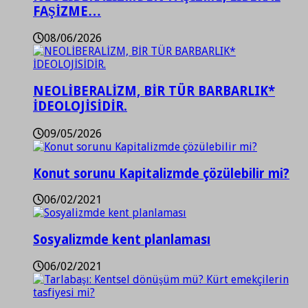
FAŞİZME…
08/06/2026
NEOLİBERALİZM, BİR TÜR BARBARLIK*
İDEOLOJİSİDİR.
09/05/2026
Konut sorunu Kapitalizmde çözülebilir mi?
06/02/2021
Sosyalizmde kent planlaması
06/02/2021