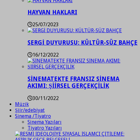
HAYVAN HAKLARI
25/07/2023
SERGİ DUYURUSU: KÜLTÜR-SÜZ BAHÇE
16/12/2022
SİNEMATEKTE FRANSIZ SİNEMA
AKIMI: ŞİİRSEL GERÇEKÇİLİK
30/11/2022
Müzik
Şiir/edebiyat
Sinema /Tiyatro
Sinema Yazıları
Tiyatro Yazıları