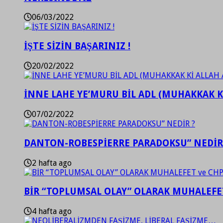
06/03/2022
İŞTE SİZİN BAŞARINIZ !
20/02/2022
İNNE LAHE YE’MURU BİL ADL (MUHAKKAK K
07/02/2022
DANTON-ROBESPİERRE PARADOKSU” NEDİR
2 hafta ago
BİR “TOPLUMSAL OLAY” OLARAK MUHALEFET
4 hafta ago