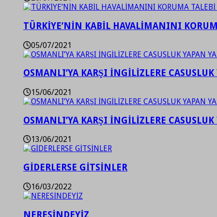
TÜRKİYE’NİN KABİL HAVALİMANINI KORUMA
05/07/2021
OSMANLI’YA KARŞI İNGİLİZLERE CASUSLUK 
15/06/2021
OSMANLI’YA KARŞI İNGİLİZLERE CASUSLUK 
13/06/2021
GİDERLERSE GİTSİNLER
16/03/2022
NERESİNDEYİZ