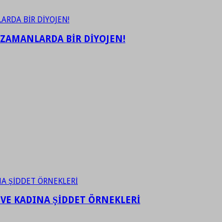
 ZAMANLARDA BİR DİYOJEN!
 VE KADINA ŞİDDET ÖRNEKLERİ