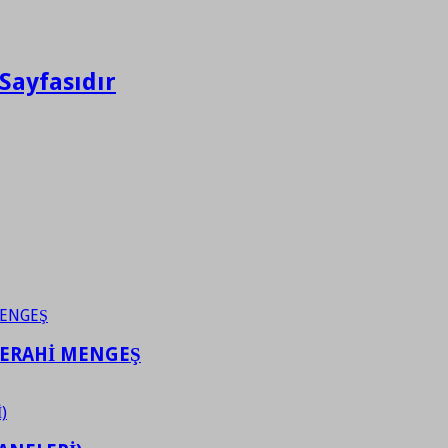
Sayfasıdır
FERAHİ MENGEŞ