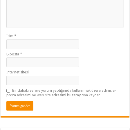
İsim
*
E-posta
*
İnternet sitesi
Bir dahaki sefere yorum yaptığımda kullanılmak üzere adımı, e-
posta adresimi ve web site adresimi bu tarayıcıya kaydet.