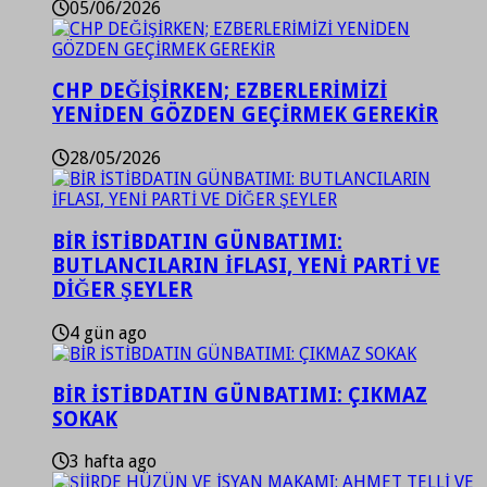
05/06/2026
CHP DEĞİŞİRKEN; EZBERLERİMİZİ
YENİDEN GÖZDEN GEÇİRMEK GEREKİR
28/05/2026
BİR İSTİBDATIN GÜNBATIMI:
BUTLANCILARIN İFLASI, YENİ PARTİ VE
DİĞER ŞEYLER
4 gün ago
BİR İSTİBDATIN GÜNBATIMI: ÇIKMAZ
SOKAK
3 hafta ago