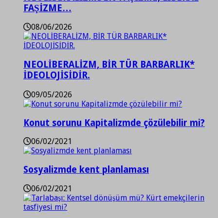
FAŞİZME…
08/06/2026
NEOLİBERALİZM, BİR TÜR BARBARLIK*
İDEOLOJİSİDİR.
09/05/2026
Konut sorunu Kapitalizmde çözülebilir mi?
06/02/2021
Sosyalizmde kent planlaması
06/02/2021