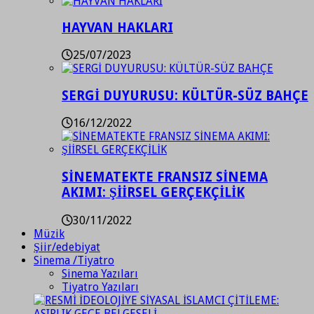
HAYVAN HAKLARI
25/07/2023
SERGİ DUYURUSU: KÜLTÜR-SÜZ BAHÇE
16/12/2022
SİNEMATEKTE FRANSIZ SİNEMA
AKIMI: ŞİİRSEL GERÇEKÇİLİK
30/11/2022
Müzik
Şiir/edebiyat
Sinema /Tiyatro
Sinema Yazıları
Tiyatro Yazıları