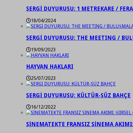
SERGİ DUYURUSU: 1 METREKARE / FER
18/04/2024
SERGİ DUYURUSU: THE MEETING / BU
19/09/2023
HAYVAN HAKLARI
25/07/2023
SERGİ DUYURUSU: KÜLTÜR-SÜZ BAHÇE
16/12/2022
SİNEMATEKTE FRANSIZ SİNEMA AKIMI: 