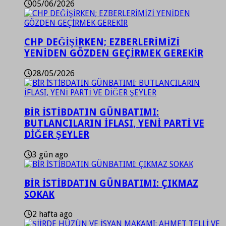
05/06/2026
CHP DEĞİŞİRKEN; EZBERLERİMİZİ
YENİDEN GÖZDEN GEÇİRMEK GEREKİR
28/05/2026
BİR İSTİBDATIN GÜNBATIMI:
BUTLANCILARIN İFLASI, YENİ PARTİ VE
DİĞER ŞEYLER
3 gün ago
BİR İSTİBDATIN GÜNBATIMI: ÇIKMAZ
SOKAK
2 hafta ago