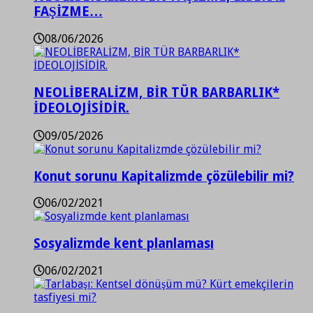
FAŞİZME…
08/06/2026
NEOLİBERALİZM, BİR TÜR BARBARLIK*
İDEOLOJİSİDİR.
09/05/2026
Konut sorunu Kapitalizmde çözülebilir mi?
06/02/2021
Sosyalizmde kent planlaması
06/02/2021