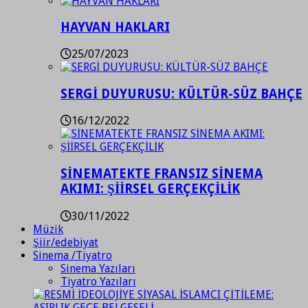
HAYVAN HAKLARI
25/07/2023
SERGİ DUYURUSU: KÜLTÜR-SÜZ BAHÇE
16/12/2022
SİNEMATEKTE FRANSIZ SİNEMA
AKIMI: ŞİİRSEL GERÇEKÇİLİK
30/11/2022
Müzik
Şiir/edebiyat
Sinema /Tiyatro
Sinema Yazıları
Tiyatro Yazıları