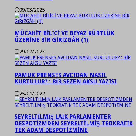
09/03/2025
MÜCAHİT BİLİCİ VE BEYAZ KÜRTLÜK
ÜZERİNE BİR GİRİZGÂH (1)
29/07/2023
PAMUK PRENSES AVCIDAN NASIL
KURTULUR? : BİR SEZEN AKSU YAZISI
25/01/2022
SEYRELTİLMİŞ LAİK PARLAMENTER
DESPOTİZMDEN SEYRELTİLMİŞ TEOKRATİK
TEK ADAM DESPOTİZMİNE