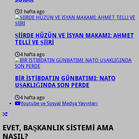
3 hafta ago
ŞİİRDE HÜZÜN VE İSYAN MAKAMI: AHMET
TELLİ VE ŞİİRİ
4 hafta ago
BİR İSTİBDATIN GÜNBATIMI: NATO
UŞAKLIĞINDA SON PERDE
4 hafta ago
Youtube ve Sosyal Medya Yayınları
EVET, BAŞKANLIK SİSTEMİ AMA
NASIL?