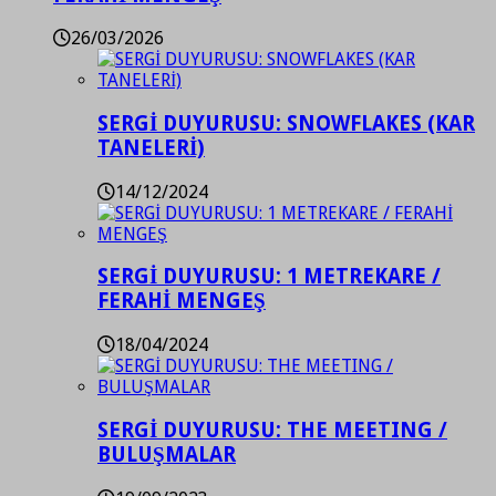
26/03/2026
SERGİ DUYURUSU: SNOWFLAKES (KAR
TANELERİ)
14/12/2024
SERGİ DUYURUSU: 1 METREKARE /
FERAHİ MENGEŞ
18/04/2024
SERGİ DUYURUSU: THE MEETING /
BULUŞMALAR