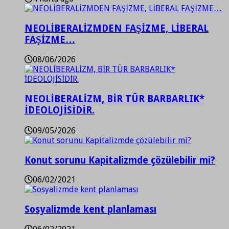
NEOLİBERALİZMDEN FAŞİZME, LİBERAL
FAŞİZME…
08/06/2026
NEOLİBERALİZM, BİR TÜR BARBARLIK*
İDEOLOJİSİDİR.
09/05/2026
Konut sorunu Kapitalizmde çözülebilir mi?
06/02/2021
Sosyalizmde kent planlaması