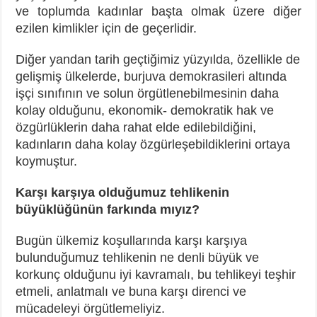
ve toplumda kadınlar başta olmak üzere diğer
ezilen kimlikler için de geçerlidir.
Diğer yandan tarih geçtiğimiz yüzyılda, özellikle de
gelişmiş ülkelerde, burjuva demokrasileri altında
işçi sınıfının ve solun örgütlenebilmesinin daha
kolay olduğunu, ekonomik- demokratik hak ve
özgürlüklerin daha rahat elde edilebildiğini,
kadınların daha kolay özgürleşebildiklerini ortaya
koymuştur.
Karşı karşıya olduğumuz tehlikenin
büyüklüğünün farkında mıyız?
Bugün ülkemiz koşullarında karşı karşıya
bulunduğumuz tehlikenin ne denli büyük ve
korkunç olduğunu iyi kavramalı, bu tehlikeyi teşhir
etmeli, anlatmalı ve buna karşı direnci ve
mücadeleyi örgütlemeliyiz.