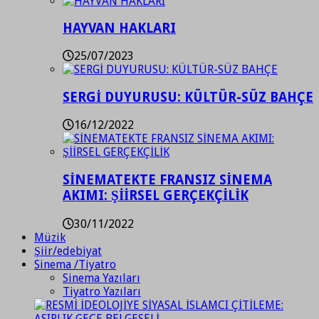
HAYVAN HAKLARI
25/07/2023
SERGİ DUYURUSU: KÜLTÜR-SÜZ BAHÇE
16/12/2022
SİNEMATEKTE FRANSIZ SİNEMA
AKIMI: ŞİİRSEL GERÇEKÇİLİK
30/11/2022
Müzik
Şiir/edebiyat
Sinema /Tiyatro
Sinema Yazıları
Tiyatro Yazıları