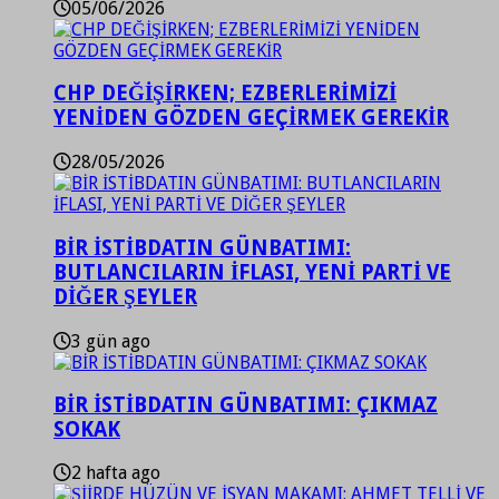
05/06/2026
CHP DEĞİŞİRKEN; EZBERLERİMİZİ
YENİDEN GÖZDEN GEÇİRMEK GEREKİR
28/05/2026
BİR İSTİBDATIN GÜNBATIMI:
BUTLANCILARIN İFLASI, YENİ PARTİ VE
DİĞER ŞEYLER
3 gün ago
BİR İSTİBDATIN GÜNBATIMI: ÇIKMAZ
SOKAK
2 hafta ago