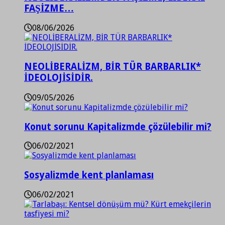
FAŞİZME…
08/06/2026
NEOLİBERALİZM, BİR TÜR BARBARLIK*
İDEOLOJİSİDİR.
09/05/2026
Konut sorunu Kapitalizmde çözülebilir mi?
06/02/2021
Sosyalizmde kent planlaması
06/02/2021