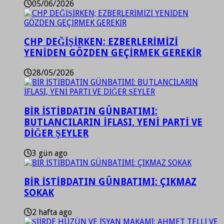
05/06/2026
CHP DEĞİŞİRKEN; EZBERLERİMİZİ
YENİDEN GÖZDEN GEÇİRMEK GEREKİR
28/05/2026
BİR İSTİBDATIN GÜNBATIMI:
BUTLANCILARIN İFLASI, YENİ PARTİ VE
DİĞER ŞEYLER
3 gün ago
BİR İSTİBDATIN GÜNBATIMI: ÇIKMAZ
SOKAK
2 hafta ago