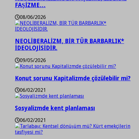
FAŞİZME…
08/06/2026
NEOLİBERALİZM, BİR TÜR BARBARLIK*
İDEOLOJİSİDİR.
09/05/2026
Konut sorunu Kapitalizmde çözülebilir mi?
06/02/2021
Sosyalizmde kent planlaması
06/02/2021