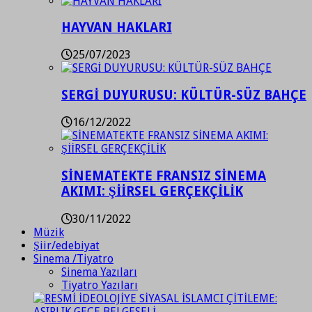
HAYVAN HAKLARI
25/07/2023
SERGİ DUYURUSU: KÜLTÜR-SÜZ BAHÇE
16/12/2022
SİNEMATEKTE FRANSIZ SİNEMA
AKIMI: ŞİİRSEL GERÇEKÇİLİK
30/11/2022
Müzik
Şiir/edebiyat
Sinema /Tiyatro
Sinema Yazıları
Tiyatro Yazıları