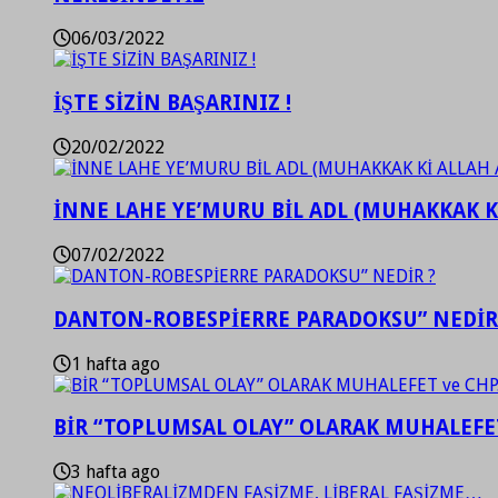
06/03/2022
İŞTE SİZİN BAŞARINIZ !
20/02/2022
İNNE LAHE YE’MURU BİL ADL (MUHAKKAK K
07/02/2022
DANTON-ROBESPİERRE PARADOKSU” NEDİR
1 hafta ago
BİR “TOPLUMSAL OLAY” OLARAK MUHALEFET
3 hafta ago