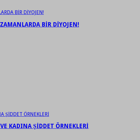
 ZAMANLARDA BİR DİYOJEN!
 VE KADINA ŞİDDET ÖRNEKLERİ