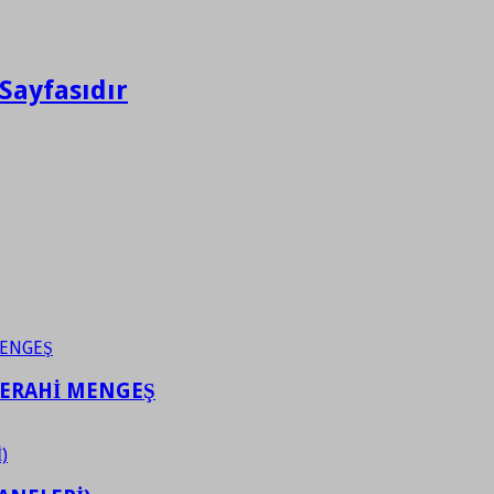
Sayfasıdır
FERAHİ MENGEŞ