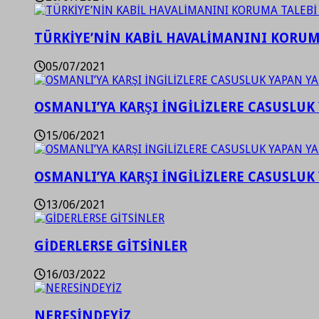
TÜRKİYE’NİN KABİL HAVALİMANINI KORUMA
05/07/2021
OSMANLI’YA KARŞI İNGİLİZLERE CASUSLUK 
15/06/2021
OSMANLI’YA KARŞI İNGİLİZLERE CASUSLUK 
13/06/2021
GİDERLERSE GİTSİNLER
16/03/2022
NERESİNDEYİZ