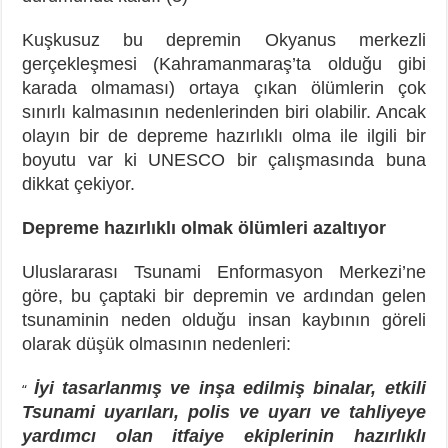
Kuşkusuz bu depremin Okyanus merkezli
gerçekleşmesi (Kahramanmaraş’ta olduğu gibi
karada olmaması) ortaya çıkan ölümlerin çok
sınırlı kalmasının nedenlerinden biri olabilir. Ancak
olayın bir de depreme hazırlıklı olma ile ilgili bir
boyutu var ki UNESCO bir çalışmasında buna
dikkat çekiyor.
Depreme hazırlıklı olmak ölümleri azaltıyor
Uluslararası Tsunami Enformasyon Merkezi’ne
göre, bu çaptaki bir depremin ve ardından gelen
tsunaminin neden olduğu insan kaybının göreli
olarak düşük olmasının nedenleri:
İyi tasarlanmış ve inşa edilmiş binalar, etkili
“
Tsunami uyarıları, polis ve uyarı ve tahliyeye
yardımcı olan itfaiye ekiplerinin hazırlıklı