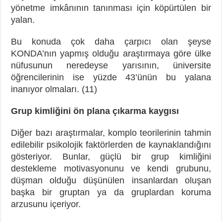
yönetme imkânının tanınması için köpürtülen bir
yalan.
Bu konuda çok daha çarpıcı olan şeyse
KONDA’nın yapmış olduğu araştırmaya göre ülke
nüfusunun neredeyse yarısının, üniversite
öğrencilerinin ise yüzde 43’ünün bu yalana
inanıyor olmaları. (11)
Grup kimliğini ön plana çıkarma kaygısı
Diğer bazı araştırmalar, komplo teorilerinin tahmin
edilebilir psikolojik faktörlerden de kaynaklandığını
gösteriyor. Bunlar, güçlü bir grup kimliğini
destekleme motivasyonunu ve kendi grubunu,
düşman olduğu düşünülen insanlardan oluşan
başka bir gruptan ya da gruplardan koruma
arzusunu içeriyor.