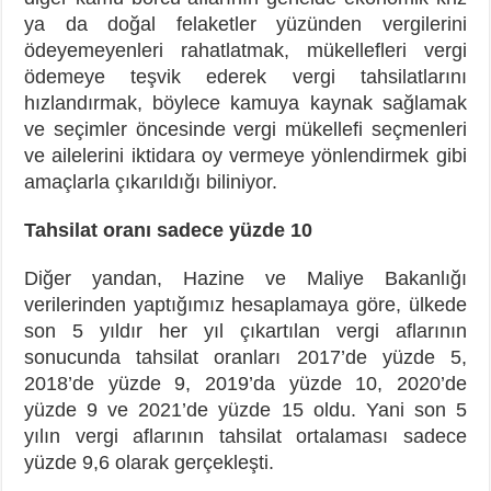
ya da doğal felaketler yüzünden vergilerini
ödeyemeyenleri rahatlatmak, mükellefleri vergi
ödemeye teşvik ederek vergi tahsilatlarını
hızlandırmak, böylece kamuya kaynak sağlamak
ve seçimler öncesinde vergi mükellefi seçmenleri
ve ailelerini iktidara oy vermeye yönlendirmek gibi
amaçlarla çıkarıldığı biliniyor.
Tahsilat oranı sadece yüzde 10
Diğer yandan, Hazine ve Maliye Bakanlığı
verilerinden yaptığımız hesaplamaya göre, ülkede
son 5 yıldır her yıl çıkartılan vergi aflarının
sonucunda tahsilat oranları 2017’de yüzde 5,
2018’de yüzde 9, 2019’da yüzde 10, 2020’de
yüzde 9 ve 2021’de yüzde 15 oldu. Yani son 5
yılın vergi aflarının tahsilat ortalaması sadece
yüzde 9,6 olarak gerçekleşti.