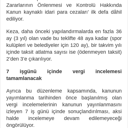
Zararlarının Önlenmesi ve Kontrolü Hakkında
Kanun kaynaklı idari para cezaları’ ilk defa dâhil
ediliyor.
Keza, daha önceki yapılandırmalarda en fazla 36
ay (3 yıl) olan vade bu teklifte 48 aya kadar (spor
kulüpleri ve belediyeler için 120 ay), bir takvim yılı
içinde taksit atlatma sayısı ise (ödenmeyen taksit)
2’den 3’e çıkarılıyor.
7 işgünü içinde vergi incelemesi
tamamlanacak
Ayrıca bu düzenleme kapsamında, kanunun
yayımlanma tarihinden önce başlanılmış olan
vergi incelemelerinin kanunun yayınlanmasını
izleyen 7 iş günü içinde sonuçlandırılması, aksi
halde incelemeye devam edilemeyeceği
öngörülüyor.