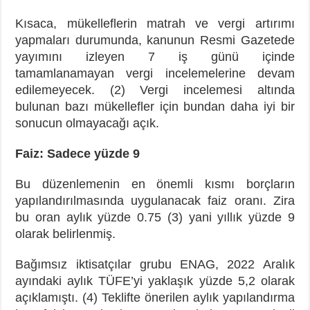
Kısaca, mükelleflerin matrah ve vergi artırımı
yapmaları durumunda, kanunun Resmi Gazetede
yayımını izleyen 7 iş günü içinde
tamamlanamayan vergi incelemelerine devam
edilemeyecek. (2) Vergi incelemesi altında
bulunan bazı mükellefler için bundan daha iyi bir
sonucun olmayacağı açık.
Faiz: Sadece yüzde 9
Bu düzenlemenin en önemli kısmı borçların
yapılandırılmasında uygulanacak faiz oranı. Zira
bu oran aylık yüzde 0.75 (3) yani yıllık yüzde 9
olarak belirlenmiş.
Bağımsız iktisatçılar grubu ENAG, 2022 Aralık
ayındaki aylık TÜFE’yi yaklaşık yüzde 5,2 olarak
açıklamıştı. (4) Teklifte önerilen aylık yapılandırma